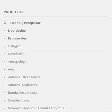
PRODUTOS
Todos | Pesquisar
Novidades
Promoções
Listagem
Novidades
Antropologia
Arte
Autores Estrangeiros
Autores Lusófanos
Banda Desenhada
Contabilidade
Desenvolvimento Pessoal e Espiritual