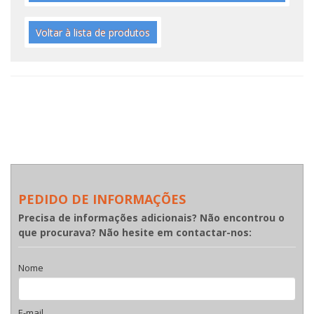
Voltar à lista de produtos
PEDIDO DE INFORMAÇÕES
Precisa de informações adicionais? Não encontrou o
que procurava? Não hesite em contactar-nos:
Nome
E-mail