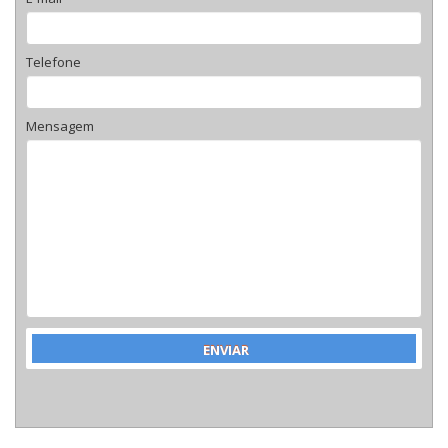
Telefone
Mensagem