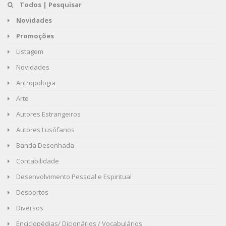
Todos | Pesquisar
Novidades
Promoções
Listagem
Novidades
Antropologia
Arte
Autores Estrangeiros
Autores Lusófanos
Banda Desenhada
Contabilidade
Desenvolvimento Pessoal e Espiritual
Desportos
Diversos
Enciclopédias/ Dicionários / Vocabulários