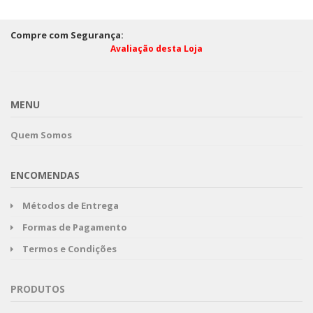
Compre com Segurança:
Avaliação desta Loja
MENU
Quem Somos
ENCOMENDAS
Métodos de Entrega
Formas de Pagamento
Termos e Condições
PRODUTOS