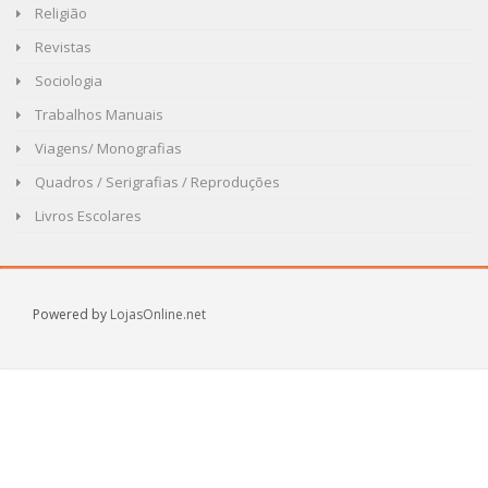
Religião
Revistas
Sociologia
Trabalhos Manuais
Viagens/ Monografias
Quadros / Serigrafias / Reproduções
Livros Escolares
Powered by
LojasOnline.net