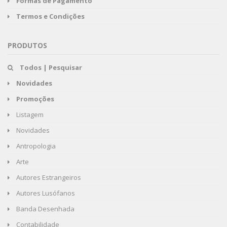
Formas de Pagamento
Termos e Condições
PRODUTOS
Todos | Pesquisar
Novidades
Promoções
Listagem
Novidades
Antropologia
Arte
Autores Estrangeiros
Autores Lusófanos
Banda Desenhada
Contabilidade