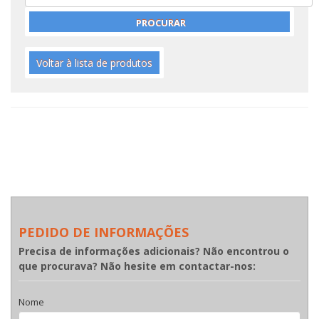
Voltar à lista de produtos
PEDIDO DE INFORMAÇÕES
Precisa de informações adicionais? Não encontrou o
que procurava? Não hesite em contactar-nos:
Nome