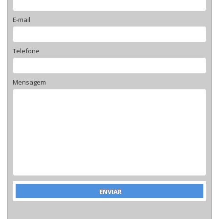
E-mail
Telefone
Mensagem