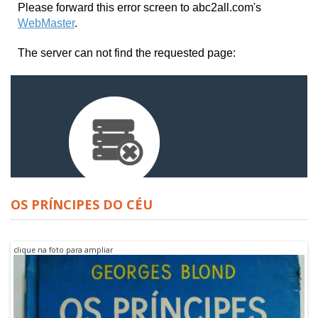
OS PRÍNCIPES DO CÉU
clique na foto para ampliar