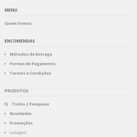
MENU
Quem Somos
ENCOMENDAS
Métodos de Entrega
Formas de Pagamento
Termos e Condições
PRODUTOS
Todos | Pesquisar
Novidades
Promoções
Listagem