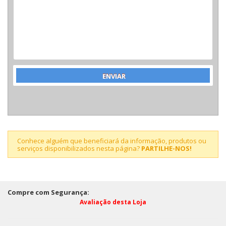
Conhece alguém que beneficiará da informação, produtos ou
serviços disponibilizados nesta página?
PARTILHE-NOS!
Compre com Segurança:
Avaliação desta Loja