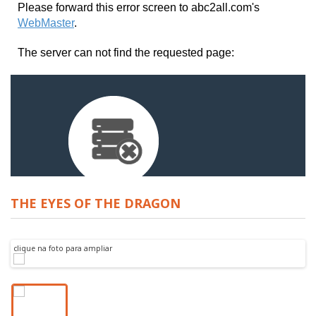
THE EYES OF THE DRAGON
clique na foto para ampliar