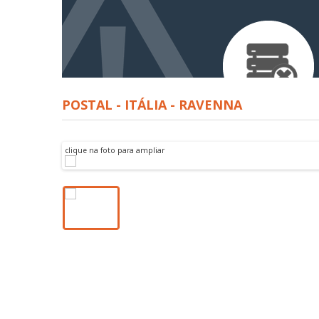
POSTAL - ITÁLIA - RAVENNA
clique na foto para ampliar