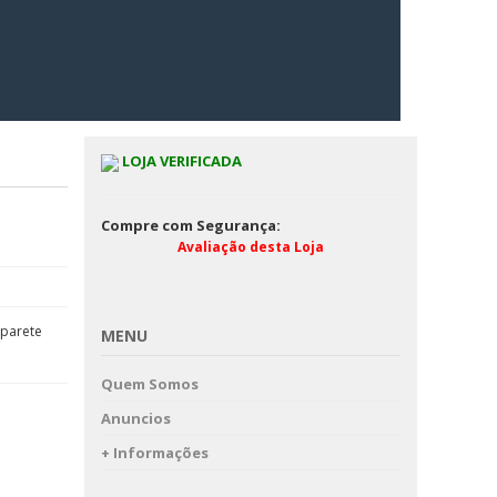
LOJA VERIFICADA
Compre com Segurança:
Avaliação desta Loja
a parete
MENU
Quem Somos
Anuncios
+ Informações