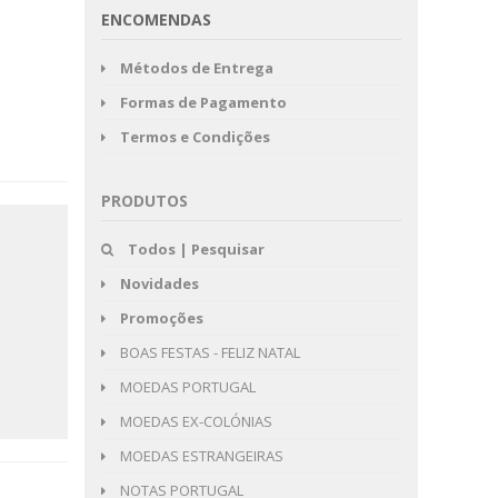
ENCOMENDAS
Métodos de Entrega
Formas de Pagamento
Termos e Condições
PRODUTOS
Todos | Pesquisar
Novidades
Promoções
BOAS FESTAS - FELIZ NATAL
MOEDAS PORTUGAL
MOEDAS EX-COLÓNIAS
MOEDAS ESTRANGEIRAS
NOTAS PORTUGAL