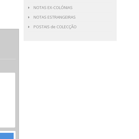
NOTAS EX-COLÓNIAS
NOTAS ESTRANGEIRAS
POSTAIS de COLECÇÃO