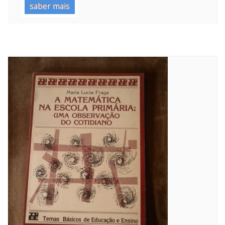
saber mais