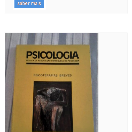
saber mais