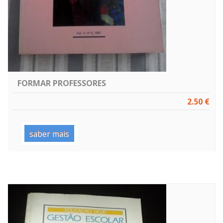
FORMAR PROFESSORES
2.50 €
saber mais