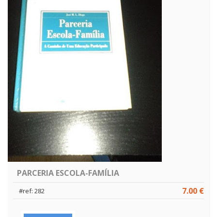
PARCERIA ESCOLA-FAMÍLIA
7.00 €
#ref: 282