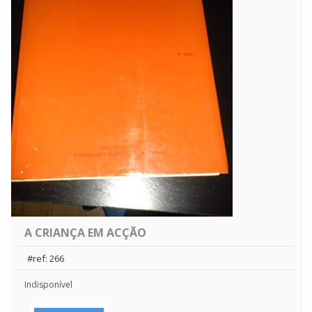
A CRIANÇA EM ACÇÃO
#ref: 266
Indisponível