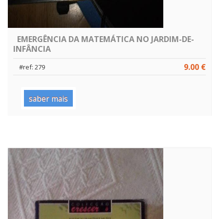
EMERGÊNCIA DA MATEMÁTICA NO JARDIM-DE-
INFÂNCIA
9.00 €
#ref: 279
saber mais