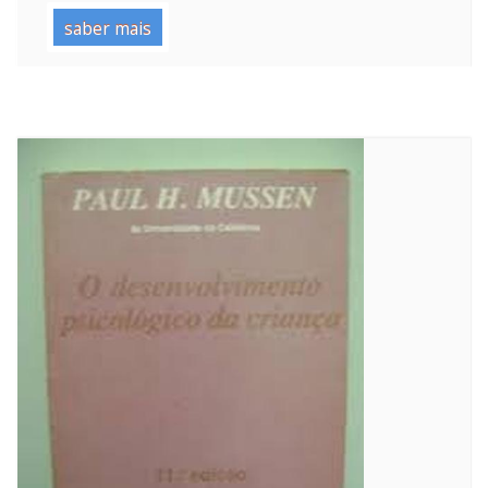
saber mais