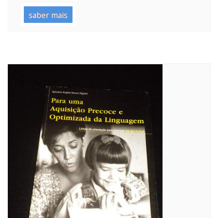
saber mais