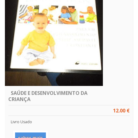
SAÚDE E DESENVOLVIMENTO DA
CRIANÇA
12.00 €
Livro Usado
saber mais