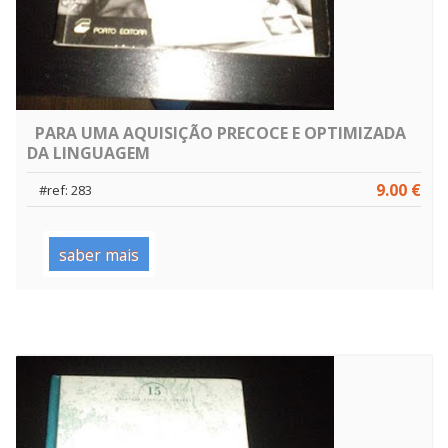
PARA UMA AQUISIÇÃO PRECOCE E OPTIMIZADA
DA LINGUAGEM
9.00 €
#ref: 283
saber mais