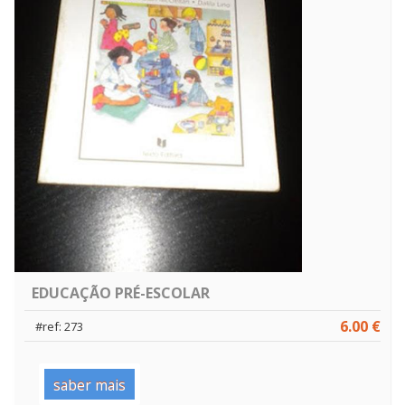
EDUCAÇÃO PRÉ-ESCOLAR
6.00 €
#ref: 273
saber mais