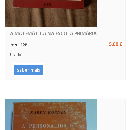
A MATEMÁTICA NA ESCOLA PRIMÁRIA
5.00 €
#ref: 169
Usado
saber mais