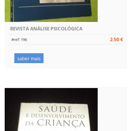
REVISTA ANÁLISE PSICOLÓGICA
2.50 €
#ref: 196
saber mais