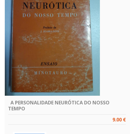
A PERSONALIDADE NEURÓTICA DO NOSSO
TEMPO
9.00 €