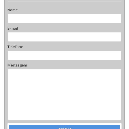
Nome
E-mail
Telefone
Mensagem