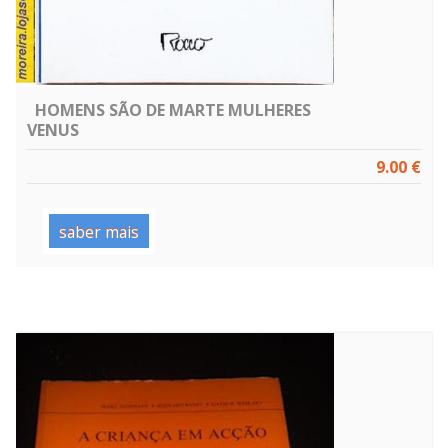
HOMENS SÃO DE MARTE MULHERES
VENUS
9.00 €
saber mais