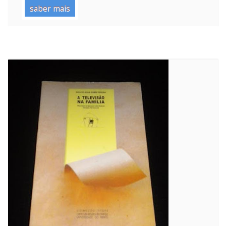
saber mais