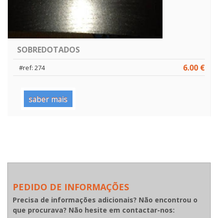
SOBREDOTADOS
6.00 €
#ref: 274
saber mais
PEDIDO DE INFORMAÇÕES
Precisa de informações adicionais? Não encontrou o
que procurava? Não hesite em contactar-nos: