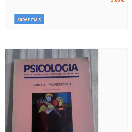
5.00 €
saber mais