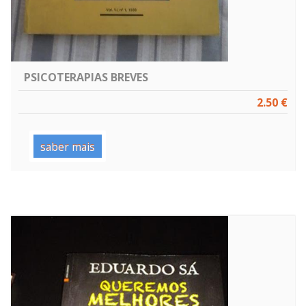
PSICOTERAPIAS BREVES
2.50 €
saber mais