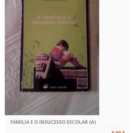
FAMILIA E O INSUCESSO ESCOLAR (A)