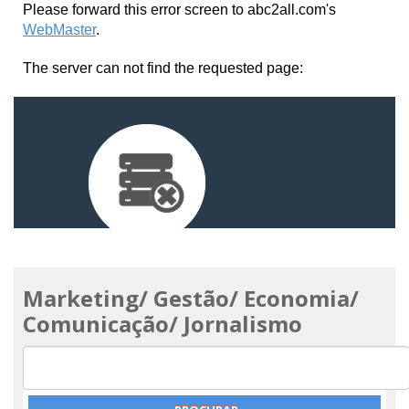
Marketing/ Gestão/ Economia/
Comunicação/ Jornalismo