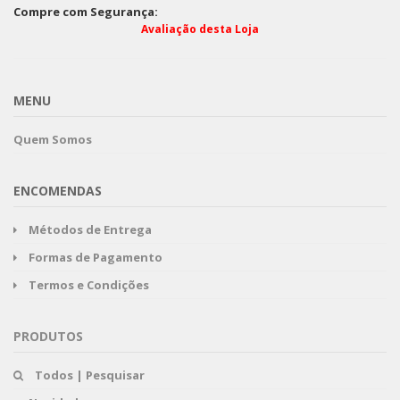
Compre com Segurança:
Avaliação desta Loja
MENU
Quem Somos
ENCOMENDAS
Métodos de Entrega
Formas de Pagamento
Termos e Condições
PRODUTOS
Todos | Pesquisar