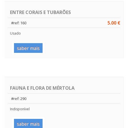
ENTRE CORAIS E TUBARÕES
5.00 €
#ref: 160
Usado
saber mais
FAUNA E FLORA DE MÉRTOLA
#ref: 290
Indisponível
saber mais