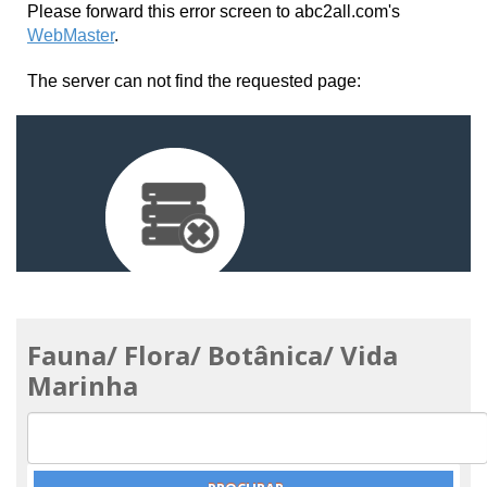
Fauna/ Flora/ Botânica/ Vida
Marinha