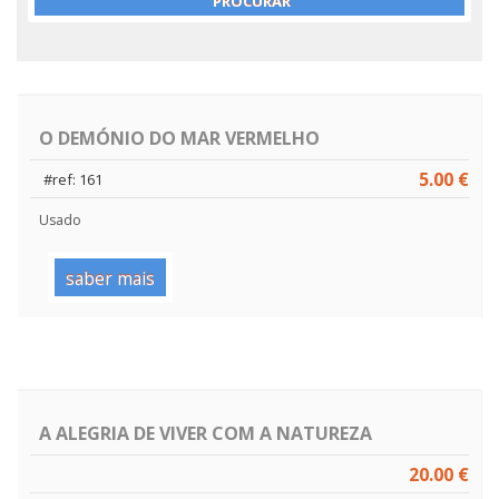
O DEMÓNIO DO MAR VERMELHO
5.00 €
#ref: 161
Usado
saber mais
A ALEGRIA DE VIVER COM A NATUREZA
20.00 €