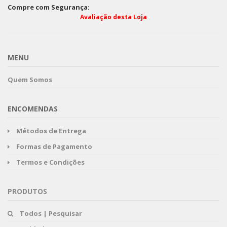
Compre com Segurança:
Avaliação desta Loja
MENU
Quem Somos
ENCOMENDAS
Métodos de Entrega
Formas de Pagamento
Termos e Condições
PRODUTOS
Todos | Pesquisar