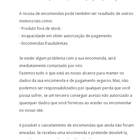
A recusa de encomendas pode também ser resultado de outros
motivos tais como:
- Produto fora de stock.
- Incapacidade em obter autorização de pagamento.
- Encomendas fraudulentas.
Se existir algum problema com a sua encomenda, será
imediatamente contactado por nós.
Fazemos tudo o que está ao nosso alcance para manter os
dados da sua encomenda e de pagamento seguros. Mas, não
podemos ser responsabilizados por qualquer perda que você
possa sofrer, se um terceiro conseguir acesso não autorizado a
quaisquer dados que você forneceu ao aceder ou encomendar
no nosso site.
é possível o cancelamento de encomendas que ainda não foram
enviadas. Se recebeu uma encomenda e pretende devolvê-la,