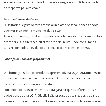
acesso à sua conta. O Utilizador deverá assegurar a confidencialidade
da respetiva palavra-chave.
Funcionalidades da Conta
O Utilizador Registado terá acesso a uma área pessoal, com os dados
que tiver indicado no momento do registo.
Através do registo, o Utilizador poderá aceder aos dados da sua conta e
proceder à sua alteração ou eliminação definitiva. Pode consultar as
suas encomendas, devoluções e comunicações com a empresa.
Catálogo de Produtos (Loja online)
A informação sobre os produtos apresentada na
LOJA-ONLINE
destina-
se apenas a fornecer um breve resumo informativo para melhor
conveniência e informação do visitante.
Tomamos todas as providências para garantir que as informações e os
dados contidos na
LOJA-ONLINE
são precisos e atualizados, aquando
da sua introdução no mesmo. No entanto, não é garantida a atualização