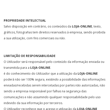
PROPRIEDADE INTELECTUAL
Salvo disposição em contrário, os conteúdos da
LOJA-ONLINE
, texto,
gráficos, fotografias tem direitos reservados à empresa, sendo proibida
a sua utilização, com fins comerciais ou não.
LIMITAÇÃO DE RESPONSABILIDADE
O Utilizador será responsável pelo conteúdo da informação enviada ou
transmitida para a
LOJA-ONLINE
.
é do conhecimento do Utilizador que a utilização da
LOJA-ONLINE
poderá não ser 100% segura, existindo a possibilidade das informações
enviadas/recebidas serem intercetadas por partes não autorizadas, não
sendo a empresa responsável por falhas na segurança das
comunicações e não assumindo qualquer responsabilidade pelo uso
indevido da sua informação por terceiros.
O Utilizador reconhece que o acesso e utilização da
LOJA-ONLINE