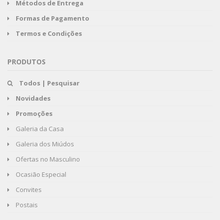
Métodos de Entrega
Formas de Pagamento
Termos e Condições
PRODUTOS
Todos | Pesquisar
Novidades
Promoções
Galeria da Casa
Galeria dos Miúdos
Ofertas no Masculino
Ocasião Especial
Convites
Postais