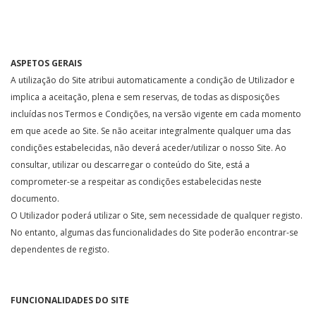
ASPETOS GERAIS
A utilização do Site atribui automaticamente a condição de Utilizador e
implica a aceitação, plena e sem reservas, de todas as disposições
incluídas nos Termos e Condições, na versão vigente em cada momento
em que acede ao Site. Se não aceitar integralmente qualquer uma das
condições estabelecidas, não deverá aceder/utilizar o nosso Site. Ao
consultar, utilizar ou descarregar o conteúdo do Site, está a
comprometer-se a respeitar as condições estabelecidas neste
documento.
O Utilizador poderá utilizar o Site, sem necessidade de qualquer registo.
No entanto, algumas das funcionalidades do Site poderão encontrar-se
dependentes de registo.
FUNCIONALIDADES DO SITE