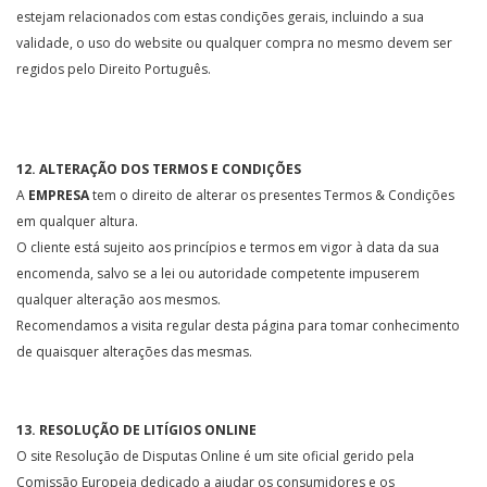
estejam relacionados com estas condições gerais, incluindo a sua
validade, o uso do website ou qualquer compra no mesmo devem ser
regidos pelo Direito Português.
12. ALTERAÇÃO DOS TERMOS E CONDIÇÕES
A
EMPRESA
tem o direito de alterar os presentes Termos & Condições
em qualquer altura.
O cliente está sujeito aos princípios e termos em vigor à data da sua
encomenda, salvo se a lei ou autoridade competente impuserem
qualquer alteração aos mesmos.
Recomendamos a visita regular desta página para tomar conhecimento
de quaisquer alterações das mesmas.
13. RESOLUÇÃO DE LITÍGIOS ONLINE
O site Resolução de Disputas Online é um site oficial gerido pela
Comissão Europeia dedicado a ajudar os consumidores e os