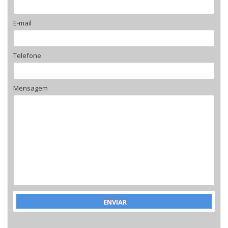
E-mail
Telefone
Mensagem