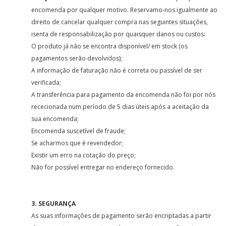
encomenda por qualquer motivo. Reservamo-nos igualmente ao
direito de cancelar qualquer compra nas seguintes situações,
isenta de responsabilização por quaisquer danos ou custos:
O produto já não se encontra disponível/ em stock (os
pagamentos serão devolvidos);
A informação de faturação não é correta ou passível de ser
verificada;
A transferência para pagamento da encomenda não foi por nós
rececionada num período de 5 dias úteis após a aceitação da
sua encomenda;
Encomenda suscetível de fraude;
Se acharmos que é revendedor;
Existir um erro na cotação do preço;
Não for possível entregar no endereço fornecido.
3. SEGURANÇA
As suas informações de pagamento serão encriptadas a partir