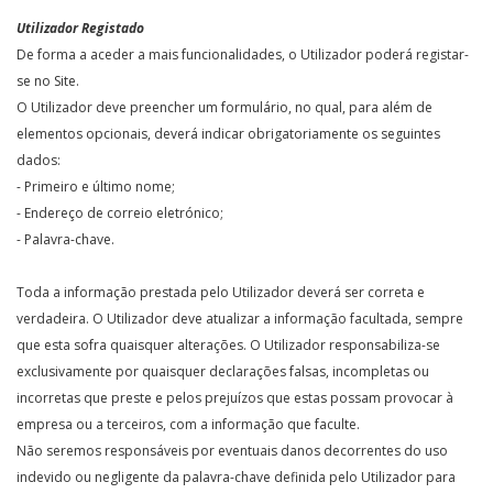
Utilizador Registado
De forma a aceder a mais funcionalidades, o Utilizador poderá registar-
se no Site.
O Utilizador deve preencher um formulário, no qual, para além de
elementos opcionais, deverá indicar obrigatoriamente os seguintes
dados:
- Primeiro e último nome;
- Endereço de correio eletrónico;
- Palavra-chave.
Toda a informação prestada pelo Utilizador deverá ser correta e
verdadeira. O Utilizador deve atualizar a informação facultada, sempre
que esta sofra quaisquer alterações. O Utilizador responsabiliza-se
exclusivamente por quaisquer declarações falsas, incompletas ou
incorretas que preste e pelos prejuízos que estas possam provocar à
empresa ou a terceiros, com a informação que faculte.
Não seremos responsáveis por eventuais danos decorrentes do uso
indevido ou negligente da palavra-chave definida pelo Utilizador para