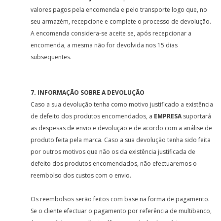
valores pagos pela encomenda e pelo transporte logo que, no
seu armazém, recepcione e complete o processo de devolução.
A encomenda considera-se aceite se, após recepcionar a
encomenda, a mesma não for devolvida nos 15 dias
subsequentes.
7. INFORMAÇÃO SOBRE A DEVOLUÇÃO
Caso a sua devolução tenha como motivo justificado a existência
de defeito dos produtos encomendados, a
EMPRESA
suportará
as despesas de envio e devolução e de acordo com a análise de
produto feita pela marca. Caso a sua devolução tenha sido feita
por outros motivos que não os da existência justificada de
defeito dos produtos encomendados, não efectuaremos o
reembolso dos custos com o envio.
Os reembolsos serão feitos com base na forma de pagamento.
Se o cliente efectuar o pagamento por referência de multibanco,