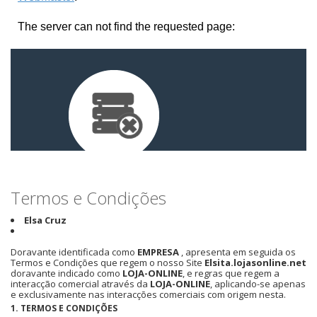
Termos e Condições
Elsa Cruz
Doravante identificada como
EMPRESA
, apresenta em seguida os
Termos e Condições que regem o nosso Site
Elsita.lojasonline.net
doravante indicado como
LOJA-ONLINE
, e regras que regem a
interacção comercial através da
LOJA-ONLINE
, aplicando-se apenas
e exclusivamente nas interacções comerciais com origem nesta.
1. TERMOS E CONDIÇÕES