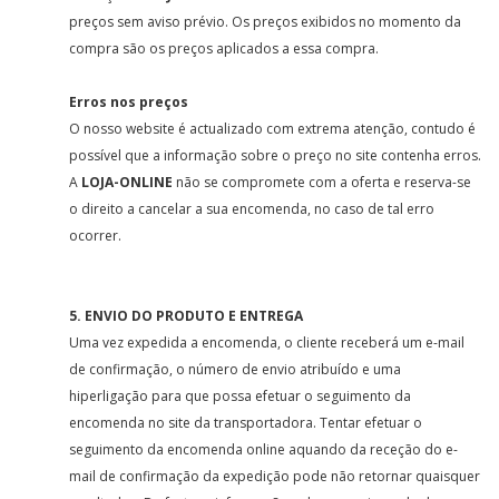
preços sem aviso prévio. Os preços exibidos no momento da
compra são os preços aplicados a essa compra.
Erros nos preços
O nosso website é actualizado com extrema atenção, contudo é
possível que a informação sobre o preço no site contenha erros.
A
LOJA-ONLINE
não se compromete com a oferta e reserva-se
o direito a cancelar a sua encomenda, no caso de tal erro
ocorrer.
5. ENVIO DO PRODUTO E ENTREGA
Uma vez expedida a encomenda, o cliente receberá um e-mail
de confirmação, o número de envio atribuído e uma
hiperligação para que possa efetuar o seguimento da
encomenda no site da transportadora. Tentar efetuar o
seguimento da encomenda online aquando da receção do e-
mail de confirmação da expedição pode não retornar quaisquer