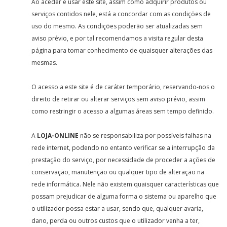
Ao aceder e usar este site, assim como adquirir produtos ou
serviços contidos nele, está a concordar com as condições de
uso do mesmo. As condições poderão ser atualizadas sem
aviso prévio, e por tal recomendamos a visita regular desta
página para tomar conhecimento de quaisquer alterações das
mesmas.
O acesso a este site é de caráter temporário, reservando-nos o
direito de retirar ou alterar serviços sem aviso prévio, assim
como restringir o acesso a algumas áreas sem tempo definido.
A
LOJA-ONLINE
não se responsabiliza por possíveis falhas na
rede internet, podendo no entanto verificar se a interrupção da
prestação do serviço, por necessidade de proceder a ações de
conservação, manutenção ou qualquer tipo de alteração na
rede informática. Nele não existem quaisquer características que
possam prejudicar de alguma forma o sistema ou aparelho que
o utilizador possa estar a usar, sendo que, qualquer avaria,
dano, perda ou outros custos que o utilizador venha a ter,