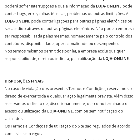
poderá sofrer interrupções e que a informação da
LOJA-ONLINE
pode
conter bugs, erros, falhas técnicas, problemas ou outras limitações. A
LOJA-ONLINE
pode conter ligações para outras páginas eletrónicas ou
ser acedido através de outras páginas eletrónicas. Não pode a empresa
ser responsabilizada pelas mesmas, nomeadamente pelo controlo dos
conteúdos, disponibilidade, operacionalidade ou desempenho.
Nos termos máximos permitidos por lei, a empresa exclui qualquer
responsabilidade, direta ou indireta, pela utilização da
LOJA-ONLINE
.
DISPOSIÇÕES FINAIS
No caso de violação dos presentes Termos e Condições, reservamos o
direito de exercer toda e qualquer ação legalmente prevista. Além disso,
reservamos o direito de, discricionariamente, dar como terminado o
acesso ou utilização da
LOJA-ONLINE
, com ou sem notificação do
Utilizador.
Os Termos e Condições de utilização do Site são regulados de acordo
com as leis em vigor.