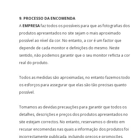
9. PROCESSO DA ENCOMENDA
A
EMPRESA
faz todos os possíveis para que as fotografias dos
produtos apresentados no site sejam o mais aproximado
possível ao nível da cor. No entanto, a cor é um factor que
depende de cada monitor e definições do mesmo. Neste
sentido, não podemos garantir que o seu monitor reflicta a cor
real do produto.
Todos as medidas são aproximadas, no entanto fazemos todo
os esforços para assegurar que elas são tão precisas quanto
possível.
Tomamos as devidas precauções para garantir que todos os
detalhes, descrições e preços dos produtos apresentados no
site estejam correctos. No entanto, reservamos o direito em
recusar encomendas nas quais a informação dos produtos foi
incorrectamente publicada, incluindo preços e promoções.