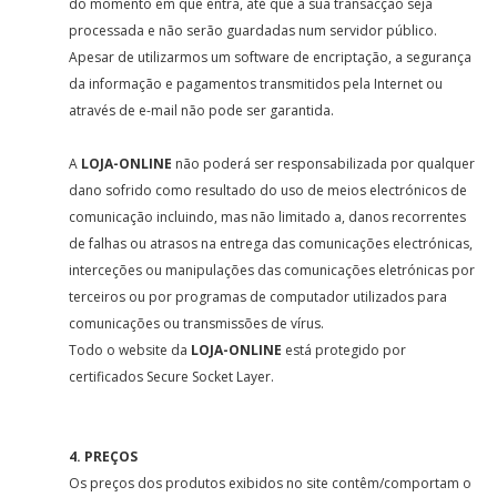
do momento em que entra, até que a sua transacção seja
processada e não serão guardadas num servidor público.
Apesar de utilizarmos um software de encriptação, a segurança
da informação e pagamentos transmitidos pela Internet ou
através de e-mail não pode ser garantida.
A
LOJA-ONLINE
não poderá ser responsabilizada por qualquer
dano sofrido como resultado do uso de meios electrónicos de
comunicação incluindo, mas não limitado a, danos recorrentes
de falhas ou atrasos na entrega das comunicações electrónicas,
interceções ou manipulações das comunicações eletrónicas por
terceiros ou por programas de computador utilizados para
comunicações ou transmissões de vírus.
Todo o website da
LOJA-ONLINE
está protegido por
certificados Secure Socket Layer.
4. PREÇOS
Os preços dos produtos exibidos no site contêm/comportam o