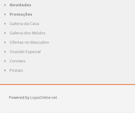
Novidades
Promoções
Galeria da Casa
Galeria dos Miúdos
Ofertas no Masculino
Ocasião Especial
Convites
Postais
Powered by
LojasOnline.net