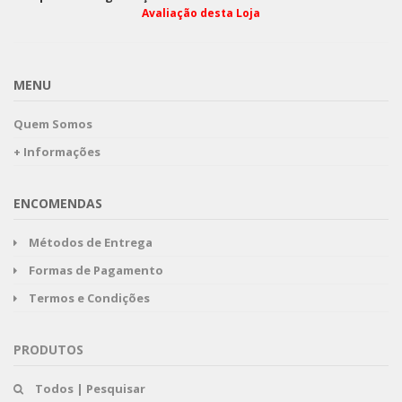
Avaliação desta Loja
MENU
Quem Somos
+ Informações
ENCOMENDAS
Métodos de Entrega
Formas de Pagamento
Termos e Condições
PRODUTOS
Todos | Pesquisar