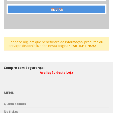
Conhece alguém que beneficiará da informação, produtos ou
serviços disponibilizados nesta página?
PARTILHE-NOS!
Compre com Segurança:
Avaliação desta Loja
MENU
Quem Somos
Noticias