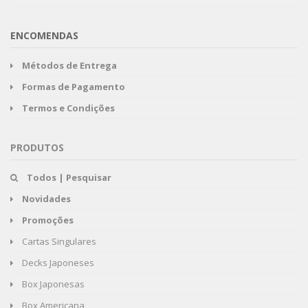
ENCOMENDAS
Métodos de Entrega
Formas de Pagamento
Termos e Condições
PRODUTOS
Todos | Pesquisar
Novidades
Promoções
Cartas Singulares
Decks Japoneses
Box Japonesas
Box Americana