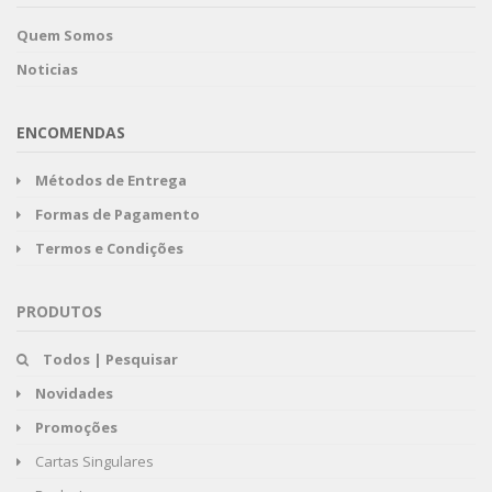
Quem Somos
Noticias
ENCOMENDAS
Métodos de Entrega
Formas de Pagamento
Termos e Condições
PRODUTOS
Todos | Pesquisar
Novidades
Promoções
Cartas Singulares