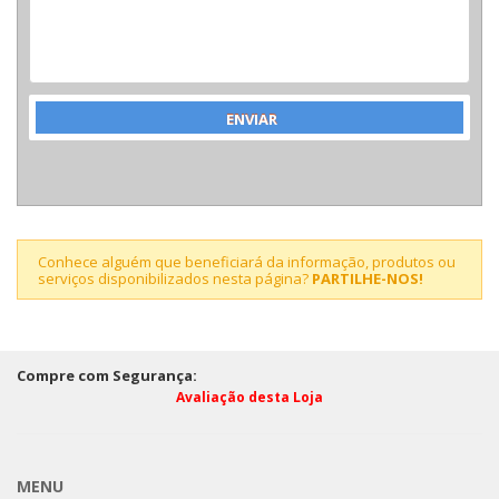
Conhece alguém que beneficiará da informação, produtos ou
serviços disponibilizados nesta página?
PARTILHE-NOS!
Compre com Segurança:
Avaliação desta Loja
MENU