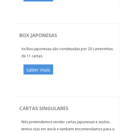
BOX JAPONESAS
As Box japonesas são constituidas por 20 carteirinhas
de 11 cartas.
saber mais
CARTAS SINGULARES
Nós pretendemos vender cartas Japonesas e avulso,
temos ctas em stock e tambem encomendamos para o