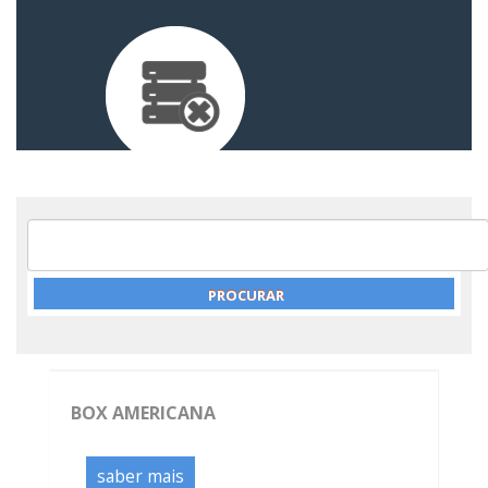
BOX AMERICANA
saber mais