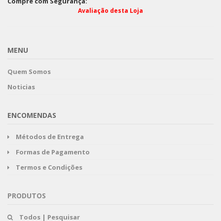
Compre com Segurança:
Avaliação desta Loja
MENU
Quem Somos
Noticias
ENCOMENDAS
Métodos de Entrega
Formas de Pagamento
Termos e Condições
PRODUTOS
Todos | Pesquisar