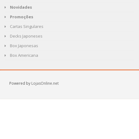
Novidades
Promoções
Cartas Singulares
Decks Japoneses
Box Japonesas
Box Americana
Powered by
LojasOnline.net