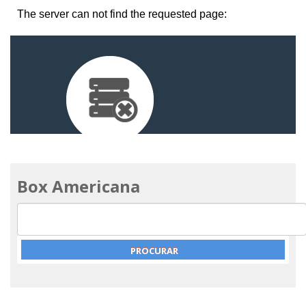
Box Americana