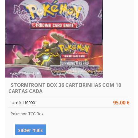
STORMFRONT BOX 36 CARTEIRINHAS COM 10
CARTAS CADA
95.00 €
#ref: 1100001
Pokemon TCG Box
saber mais