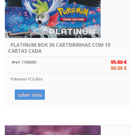
PLATINUM BOX 36 CARTEIRINHAS COM 10
CARTAS CADA
95.00 €
#ref: 1100000
90.00 €
Pokemon TCG Box
saber mais