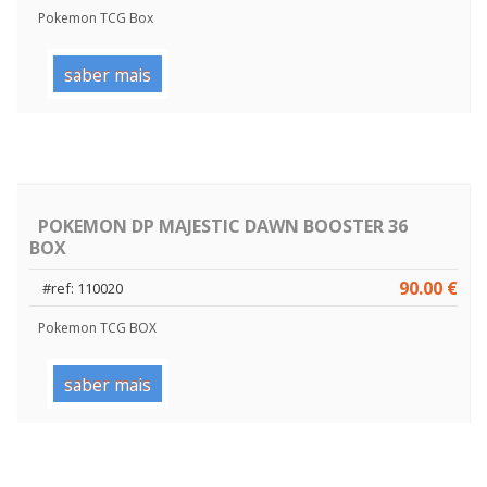
Pokemon TCG Box
saber mais
POKEMON DP MAJESTIC DAWN BOOSTER 36
BOX
90.00 €
#ref: 110020
Pokemon TCG BOX
saber mais