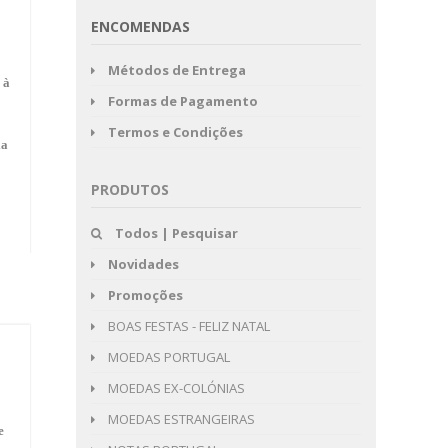
ENCOMENDAS
Métodos de Entrega
 à
Formas de Pagamento
Termos e Condições
la
PRODUTOS
Todos | Pesquisar
Novidades
Promoções
BOAS FESTAS - FELIZ NATAL
MOEDAS PORTUGAL
MOEDAS EX-COLÓNIAS
MOEDAS ESTRANGEIRAS
e