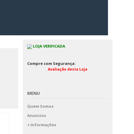
LOJA VERIFICADA
Compre com Segurança:
Avaliação desta Loja
MENU
Quem Somos
Anuncios
+ Informações