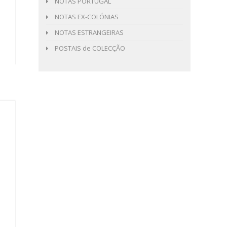
NOTAS PORTUGAL
NOTAS EX-COLÓNIAS
NOTAS ESTRANGEIRAS
POSTAIS de COLECÇÃO