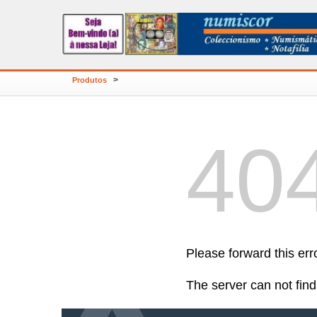
>
Produtos