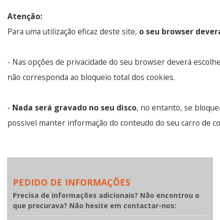
Atenção:
Para uma utilização eficaz deste site,
o seu browser dever
- Nas opções de privacidade do seu browser deverá escolh
não corresponda ao bloqueio total dos cookies.
-
Nada será gravado no seu disco
, no entanto, se bloque
possivel manter informação do conteudo do seu carro de c
PEDIDO DE INFORMAÇÕES
Precisa de informações adicionais? Não encontrou o
que procurava? Não hesite em contactar-nos: