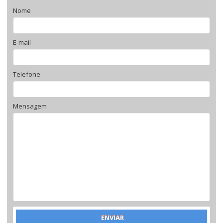
Nome
E-mail
Telefone
Mensagem