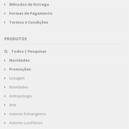
Métodos de Entrega
Formas de Pagamento
Termos e Condições
PRODUTOS
Todos | Pesquisar
Novidades
Promoções
Listagem
Novidades
Antropologia
Arte
Autores Estrangeiros
Autores Lusófanos