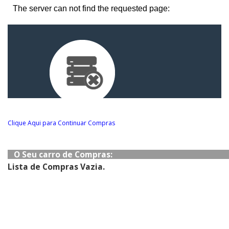
Clique Aqui para Continuar Compras
O Seu carro de Compras:
Lista de Compras Vazia.