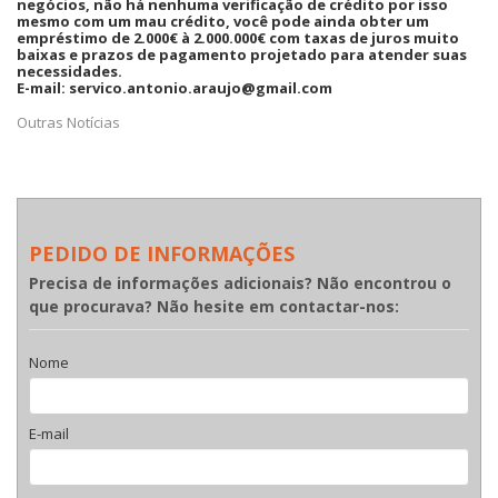
negócios, não há nenhuma verificação de crédito por isso
mesmo com um mau crédito, você pode ainda obter um
empréstimo de 2.000€ à 2.000.000€ com taxas de juros muito
baixas e prazos de pagamento projetado para atender suas
necessidades.
E-mail: servico.antonio.araujo@gmail.com
Outras Notícias
PEDIDO DE INFORMAÇÕES
Precisa de informações adicionais? Não encontrou o
que procurava? Não hesite em contactar-nos:
Nome
E-mail