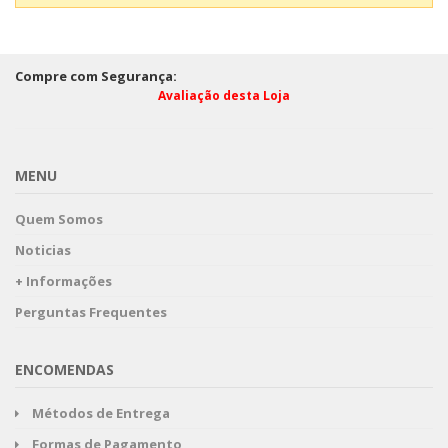
Compre com Segurança:
Avaliação desta Loja
MENU
Quem Somos
Noticias
+ Informações
Perguntas Frequentes
ENCOMENDAS
Métodos de Entrega
Formas de Pagamento