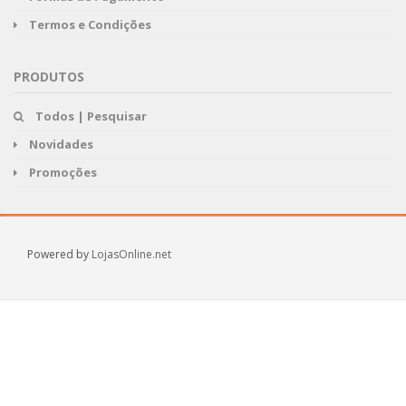
Termos e Condições
PRODUTOS
Todos | Pesquisar
Novidades
Promoções
Powered by
LojasOnline.net