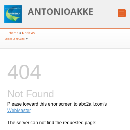
ANTONIOAKKE
»
Home
Notícias
Select Language
▼