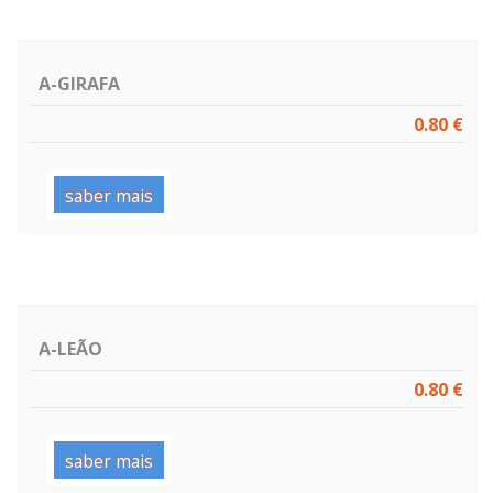
A-GIRAFA
0.80 €
saber mais
A-LEÃO
0.80 €
saber mais