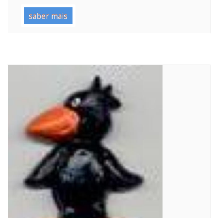
saber mais