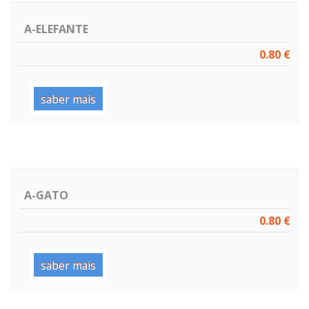
A-ELEFANTE
0.80 €
saber mais
A-GATO
0.80 €
saber mais