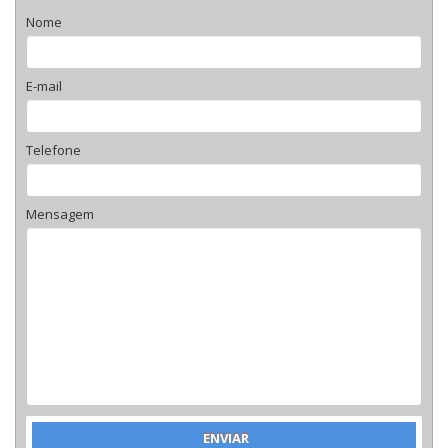
Nome
E-mail
Telefone
Mensagem