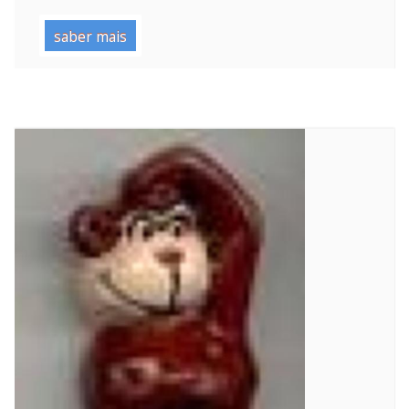
saber mais