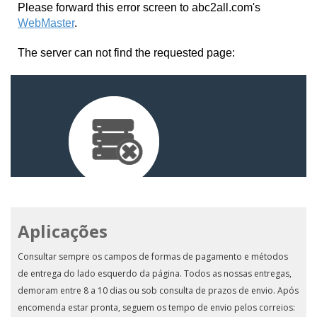
Aplicações
Consultar sempre os campos de formas de pagamento e métodos
de entrega do lado esquerdo da página. Todos as nossas entregas,
demoram entre 8 a 10 dias ou sob consulta de prazos de envio. Após
encomenda estar pronta, seguem os tempo de envio pelos correios: