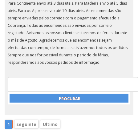
Para Continente envio até 3 dias uteis. Para Madeira envio até 5 dias
uteis. Para os Açores envio até 10 dias uteis. As encomendas são
sempre enviadas pelos correios com o pagamento efectuado a
Cobrança. Todas as encomendas são enviadas por correio
registado. Avisamos os nossos clientes estaremos de férias durante
o mês de Agosto. Agradecemos que as encomendas sejam
efectuadas com tempo, de forma a satisfazermos todos os pedidos.
Sempre que nos for possivel durante o periodo de férias,
responderemos aos vossos pedidos de informação.
1
seguinte
Ultimo