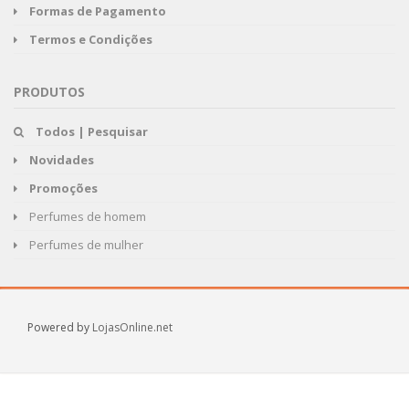
Formas de Pagamento
Termos e Condições
PRODUTOS
Todos | Pesquisar
Novidades
Promoções
Perfumes de homem
Perfumes de mulher
Powered by
LojasOnline.net