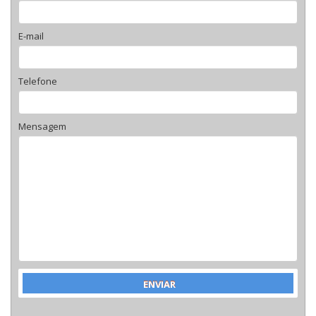
E-mail
Telefone
Mensagem