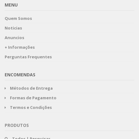
MENU
Quem Somos
Noticias
Anuncios
+ Informações
Perguntas Frequentes
ENCOMENDAS
Métodos de Entrega
Formas de Pagamento
Termos e Condições
PRODUTOS
Todos | Pesquisar