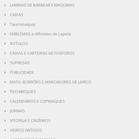
LAMINAS DE BARBEAR E MAQUINAS
CAIXAS
Tauromaquia
EMBLEMAS e Alfinetes de Lapela
ROTULOS
CAIXAS E CARTEIRAS DE FOSFOROS
SUPRESAS
PUBLICIDADE
MATA -BORRÕES E MARCADORES DE LIVROS
PECHIBEQUES
CALENDÁRIOS E COPINAQUES
JORNAIS
VITOFILIA E CINZEIROS
VIDROS ANTIGOS