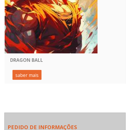
DRAGON BALL
saber mais
PEDIDO DE INFORMAÇÕES