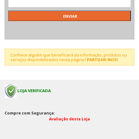
Conhece alguém que beneficiará da informação, produtos ou
serviços disponibilizados nesta página?
PARTILHE-NOS!
LOJA VERIFICADA
Compre com Segurança:
Avaliação desta Loja