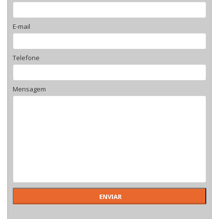
E-mail
Telefone
Mensagem