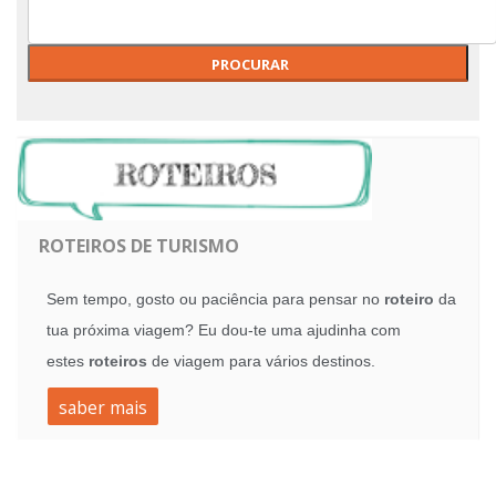
ROTEIROS DE TURISMO
Sem tempo, gosto ou paciência para pensar no
roteiro
da
tua próxima viagem? Eu dou-te uma ajudinha com
estes
roteiros
de viagem para vários destinos.
saber mais