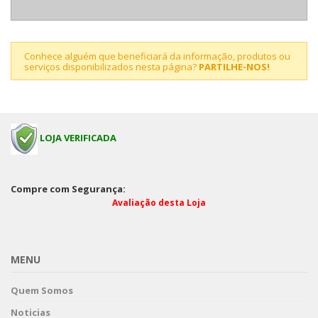
Conhece alguém que beneficiará da informação, produtos ou
serviços disponibilizados nesta página?
PARTILHE-NOS!
LOJA VERIFICADA
Compre com Segurança:
Avaliação desta Loja
MENU
Quem Somos
Noticias