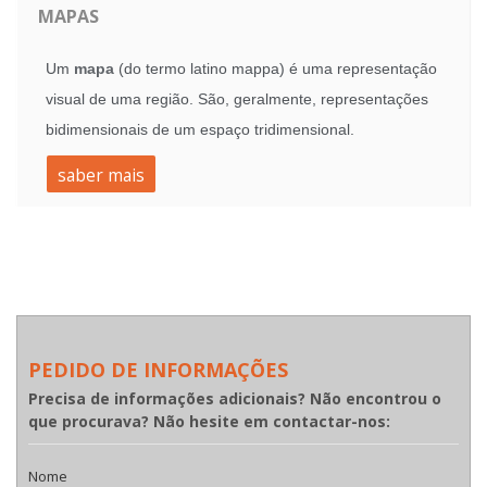
MAPAS
Um
mapa
(do termo latino mappa) é uma representação
visual de uma região. São, geralmente, representações
bidimensionais de um espaço tridimensional.
saber mais
PEDIDO DE INFORMAÇÕES
Precisa de informações adicionais? Não encontrou o
que procurava? Não hesite em contactar-nos:
Nome