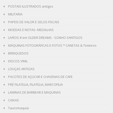
POSTAIS ILUSTRADOS antigos
MILITARIA
PAPEIS DE VALOR E SELOS FISCAIS
MOEDAS E NOTAS- MEDALHAS
LIVROS # em OLDER DREAMS - SONHO SANTIGOS
MÁQUINAS FOTOGRÁFICAS E FOTOS * CANETAS & Tinteiros
BRINQUEDOS
DISCOS VINIL
LOUÇAS ANTIGAS
PACOTES DE AÇUCAR E CHAVENAS DE CAFE
PRÉ FILATELIA, FILATELIA, MARCOFILIA
LAMINAS DE BARBEAR E MAQUINAS
CAIXAS
Tauromaquia