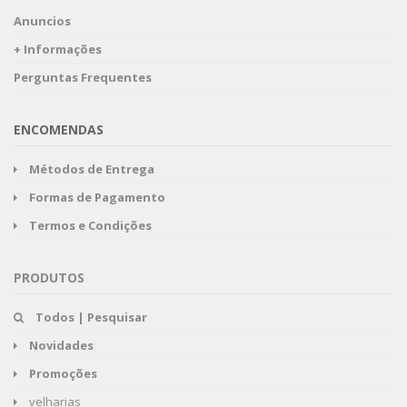
Anuncios
+ Informações
Perguntas Frequentes
ENCOMENDAS
Métodos de Entrega
Formas de Pagamento
Termos e Condições
PRODUTOS
Todos | Pesquisar
Novidades
Promoções
velharias