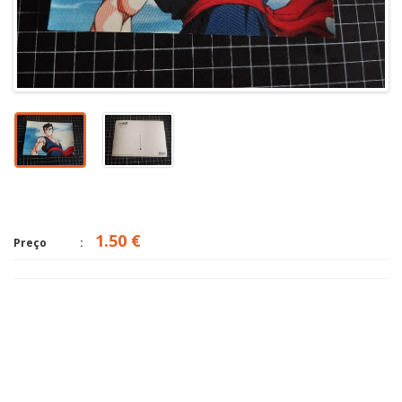
1.50 €
Preço