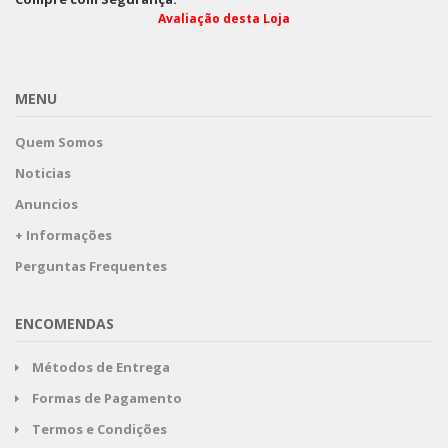
Avaliação desta Loja
MENU
Quem Somos
Noticias
Anuncios
+ Informações
Perguntas Frequentes
ENCOMENDAS
Métodos de Entrega
Formas de Pagamento
Termos e Condições