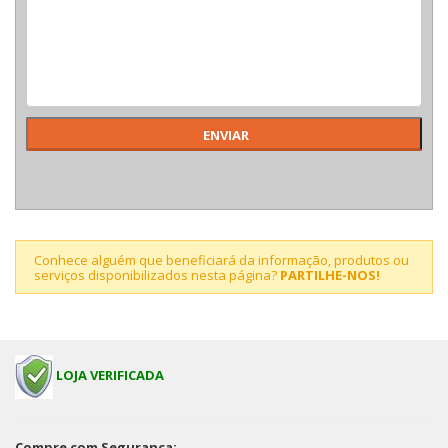
Conhece alguém que beneficiará da informação, produtos ou
serviços disponibilizados nesta página?
PARTILHE-NOS!
LOJA VERIFICADA
Compre com Segurança: