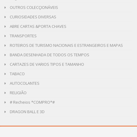
OUTROS COLECÇIONÁVEIS
CURIOSIDADES DIVERSAS
ABRE CARTAS &PORTA CHAVES
TRANSPORTES
ROTEIROS DE TURISMO NACIONAIS E ESTRANGEIROS E MAPAS
BANDA DESENHADA DE TODOS OS TEMPOS
CARTAZES DE VARIOS TIPOS E TAMANHO
TABACO
AUTOCOLANTES
RELIGIÃO
# Recheios *COMPRO*#
DRAGON BALL E 3D