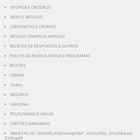
VITOFILIA E CINZEIROS
VIDROS ANTIGOS
CARDENETAS E CROMOS
ARTIGOS DIVERSOS ANTIGOS
BILHETES DE DESPORTOS-E OUTROS
PAUTAS DE MUSICA ANTIGA E PROGRAMAS
BOTÕES
CINEMA
Teatro
SEGUROS
colecções
PEÇAS RARAS E UNICAS
CARTÕES BANCARIOS
VINHETAS OU CINDERELAS(Erinnophilie” , Erinnofilia , Erinofilia em
Portugal!)