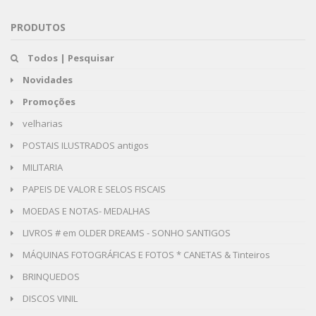
PRODUTOS
Todos | Pesquisar
Novidades
Promoções
velharias
POSTAIS ILUSTRADOS antigos
MILITARIA
PAPEIS DE VALOR E SELOS FISCAIS
MOEDAS E NOTAS- MEDALHAS
LIVROS # em OLDER DREAMS - SONHO SANTIGOS
MÁQUINAS FOTOGRÁFICAS E FOTOS * CANETAS & Tinteiros
BRINQUEDOS
DISCOS VINIL