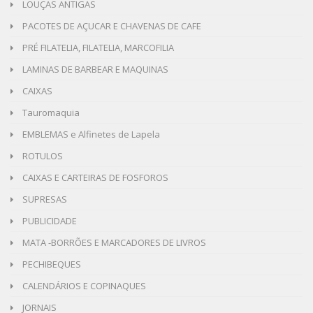
LOUÇAS ANTIGAS
PACOTES DE AÇUCAR E CHAVENAS DE CAFE
PRÉ FILATELIA, FILATELIA, MARCOFILIA
LAMINAS DE BARBEAR E MAQUINAS
CAIXAS
Tauromaquia
EMBLEMAS e Alfinetes de Lapela
ROTULOS
CAIXAS E CARTEIRAS DE FOSFOROS
SUPRESAS
PUBLICIDADE
MATA -BORRÕES E MARCADORES DE LIVROS
PECHIBEQUES
CALENDÁRIOS E COPINAQUES
JORNAIS