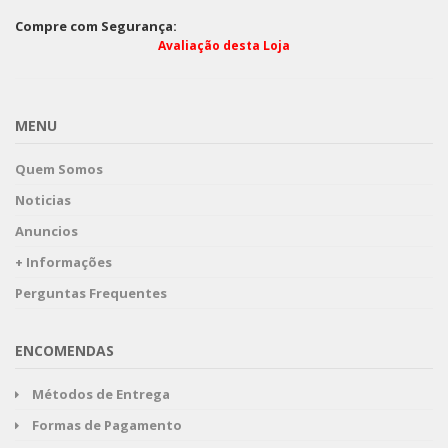
Compre com Segurança:
Avaliação desta Loja
MENU
Quem Somos
Noticias
Anuncios
+ Informações
Perguntas Frequentes
ENCOMENDAS
Métodos de Entrega
Formas de Pagamento