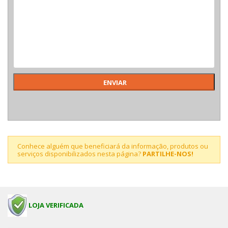
Conhece alguém que beneficiará da informação, produtos ou
serviços disponibilizados nesta página?
PARTILHE-NOS!
LOJA VERIFICADA