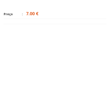
7.00 €
Preço