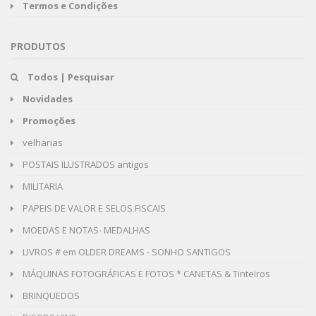
Termos e Condições
PRODUTOS
Todos | Pesquisar
Novidades
Promoções
velharias
POSTAIS ILUSTRADOS antigos
MILITARIA
PAPEIS DE VALOR E SELOS FISCAIS
MOEDAS E NOTAS- MEDALHAS
LIVROS # em OLDER DREAMS - SONHO SANTIGOS
MÁQUINAS FOTOGRÁFICAS E FOTOS * CANETAS & Tinteiros
BRINQUEDOS