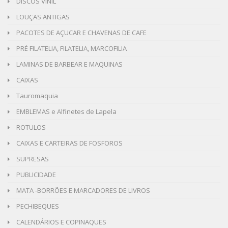
DISCOS VINIL
LOUÇAS ANTIGAS
PACOTES DE AÇUCAR E CHAVENAS DE CAFE
PRÉ FILATELIA, FILATELIA, MARCOFILIA
LAMINAS DE BARBEAR E MAQUINAS
CAIXAS
Tauromaquia
EMBLEMAS e Alfinetes de Lapela
ROTULOS
CAIXAS E CARTEIRAS DE FOSFOROS
SUPRESAS
PUBLICIDADE
MATA -BORRÕES E MARCADORES DE LIVROS
PECHIBEQUES
CALENDÁRIOS E COPINAQUES