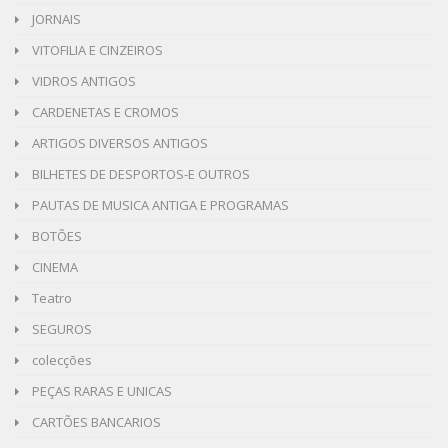
JORNAIS
VITOFILIA E CINZEIROS
VIDROS ANTIGOS
CARDENETAS E CROMOS
ARTIGOS DIVERSOS ANTIGOS
BILHETES DE DESPORTOS-E OUTROS
PAUTAS DE MUSICA ANTIGA E PROGRAMAS
BOTÕES
CINEMA
Teatro
SEGUROS
colecções
PEÇAS RARAS E UNICAS
CARTÕES BANCARIOS