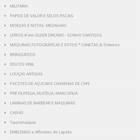
MILITARIA
PAPEIS DE VALOR E SELOS FISCAIS
MOEDAS E NOTAS- MEDALHAS
LIVROS # em OLDER DREAMS - SONHO SANTIGOS
MÁQUINAS FOTOGRÁFICAS E FOTOS * CANETAS & Tinteiros
BRINQUEDOS
DISCOS VINIL
LOUÇAS ANTIGAS
PACOTES DE AÇUCAR E CHAVENAS DE CAFE
PRÉ FILATELIA, FILATELIA, MARCOFILIA
LAMINAS DE BARBEAR E MAQUINAS
CAIXAS
Tauromaquia
EMBLEMAS e Alfinetes de Lapela