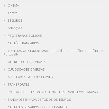
CINEMA
Teatro
SEGUROS
colecções
PEÇAS RARAS E UNICAS
CARTÕES BANCARIOS
VINHETAS OU CINDERELAS(Erinnophilie” , Erinnofilia , Erinofilia em
Portugal!)
OUTROS COLECÇIONÁVEIS
CURIOSIDADES DIVERSAS
ABRE CARTAS &PORTA CHAVES
TRANSPORTES
ROTEIROS DE TURISMO NACIONAIS E ESTRANGEIROS E MAPAS
BANDA DESENHADA DE TODOS OS TEMPOS
CARTAZES DE VARIOS TIPOS E TAMANHO