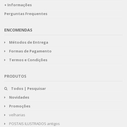
+ Informações
Perguntas Frequentes
ENCOMENDAS
Métodos de Entrega
Formas de Pagamento
Termos e Condições
PRODUTOS
Todos | Pesquisar
Novidades
Promoções
velharias
POSTAIS ILUSTRADOS antigos