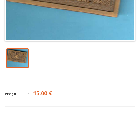
15.00 €
Preço