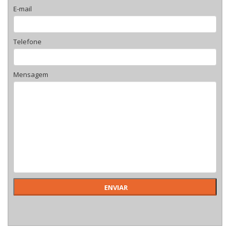
E-mail
Telefone
Mensagem