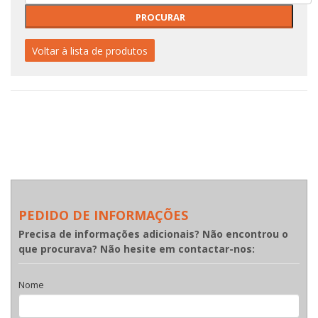
Voltar à lista de produtos
PEDIDO DE INFORMAÇÕES
Precisa de informações adicionais? Não encontrou o
que procurava? Não hesite em contactar-nos:
Nome