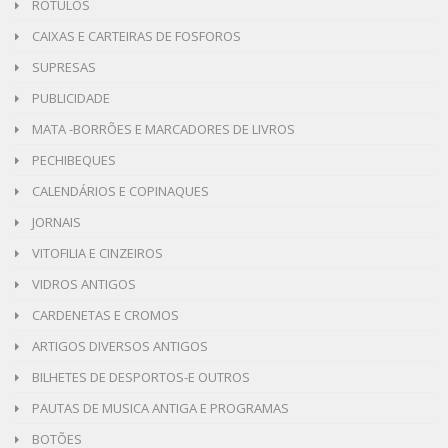
ROTULOS
CAIXAS E CARTEIRAS DE FOSFOROS
SUPRESAS
PUBLICIDADE
MATA -BORRÕES E MARCADORES DE LIVROS
PECHIBEQUES
CALENDÁRIOS E COPINAQUES
JORNAIS
VITOFILIA E CINZEIROS
VIDROS ANTIGOS
CARDENETAS E CROMOS
ARTIGOS DIVERSOS ANTIGOS
BILHETES DE DESPORTOS-E OUTROS
PAUTAS DE MUSICA ANTIGA E PROGRAMAS
BOTÕES