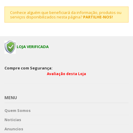
Conhece alguém que beneficiará da informação, produtos ou
serviços disponibilizados nesta página?
PARTILHE-NOS!
LOJA VERIFICADA
Compre com Segurança:
Avaliação desta Loja
MENU
Quem Somos
Noticias
Anuncios