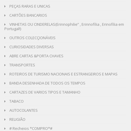
PEÇAS RARAS E UNICAS
CARTÕES BANCARIOS
VINHETAS OU CINDERELAS(Erinnophilie” , Erinnofilia , Erinofilia em
Portugal!)
OUTROS COLECÇIONÁVEIS
CURIOSIDADES DIVERSAS
ABRE CARTAS &PORTA CHAVES
TRANSPORTES
ROTEIROS DE TURISMO NACIONAIS E ESTRANGEIROS E MAPAS
BANDA DESENHADA DE TODOS OS TEMPOS
CARTAZES DE VARIOS TIPOS E TAMANHO
TABACO
AUTOCOLANTES
RELIGIÃO
# Recheios *COMPRO*#