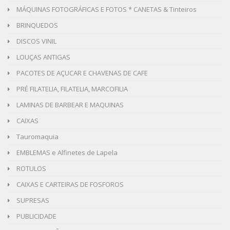
MÁQUINAS FOTOGRÁFICAS E FOTOS * CANETAS & Tinteiros
BRINQUEDOS
DISCOS VINIL
LOUÇAS ANTIGAS
PACOTES DE AÇUCAR E CHAVENAS DE CAFE
PRÉ FILATELIA, FILATELIA, MARCOFILIA
LAMINAS DE BARBEAR E MAQUINAS
CAIXAS
Tauromaquia
EMBLEMAS e Alfinetes de Lapela
ROTULOS
CAIXAS E CARTEIRAS DE FOSFOROS
SUPRESAS
PUBLICIDADE