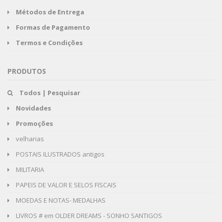
Métodos de Entrega
Formas de Pagamento
Termos e Condições
PRODUTOS
Todos | Pesquisar
Novidades
Promoções
velharias
POSTAIS ILUSTRADOS antigos
MILITARIA
PAPEIS DE VALOR E SELOS FISCAIS
MOEDAS E NOTAS- MEDALHAS
LIVROS # em OLDER DREAMS - SONHO SANTIGOS