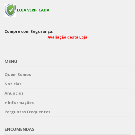
LOJA VERIFICADA
Compre com Segurança:
Avaliação desta Loja
MENU
Quem Somos
Noticias
Anuncios
+ Informações
Perguntas Frequentes
ENCOMENDAS