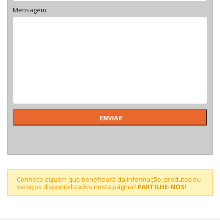
Mensagem
Conhece alguém que beneficiará da informação, produtos ou
serviços disponibilizados nesta página?
PARTILHE-NOS!