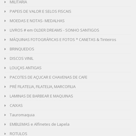
MILITARIA
PAPEIS DE VALOR E SELOS FISCAIS
MOEDAS E NOTAS- MEDALHAS
LIVROS # em OLDER DREAMS - SONHO SANTIGOS
MÁQUINAS FOTOGRÁFICAS E FOTOS * CANETAS & Tinteiros
BRINQUEDOS
DISCOS VINIL
LOUÇAS ANTIGAS
PACOTES DE AÇUCAR E CHAVENAS DE CAFE
PRÉ FILATELIA, FILATELIA, MARCOFILIA
LAMINAS DE BARBEAR E MAQUINAS
CAIXAS
Tauromaquia
EMBLEMAS e Alfinetes de Lapela
ROTULOS