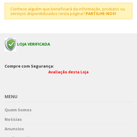
Conhece alguém que beneficiará da informação, produtos ou
serviços disponibilizados nesta página?
PARTILHE-NOS!
LOJA VERIFICADA
Compre com Segurança:
Avaliação desta Loja
MENU
Quem Somos
Noticias
Anuncios