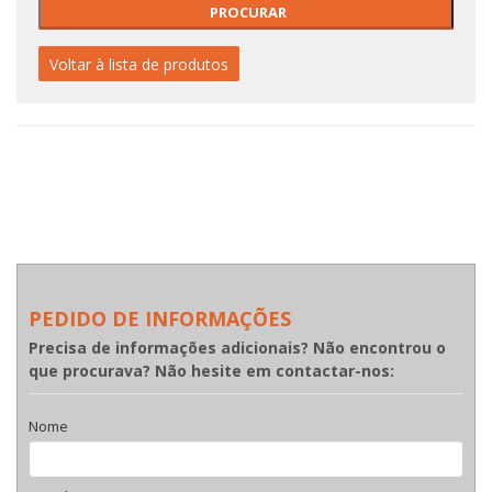
Voltar à lista de produtos
PEDIDO DE INFORMAÇÕES
Precisa de informações adicionais? Não encontrou o
que procurava? Não hesite em contactar-nos:
Nome