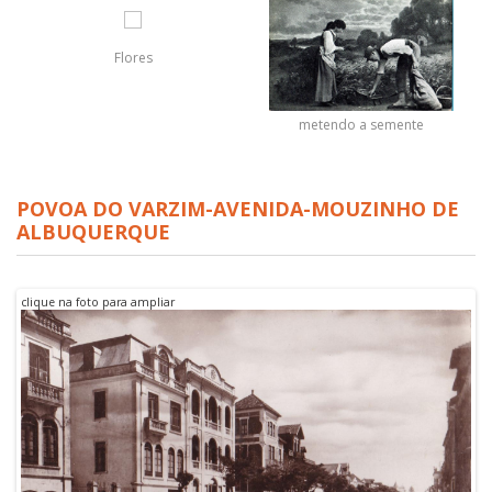
Flores
metendo a semente
POVOA DO VARZIM-AVENIDA-MOUZINHO DE
ALBUQUERQUE
clique na foto para ampliar