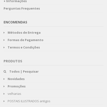
+ Informações
Perguntas Frequentes
ENCOMENDAS
Métodos de Entrega
Formas de Pagamento
Termos e Condições
PRODUTOS
Todos | Pesquisar
Novidades
Promoções
velharias
POSTAIS ILUSTRADOS antigos