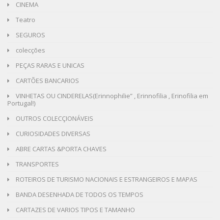
CINEMA
Teatro
SEGUROS
colecções
PEÇAS RARAS E UNICAS
CARTÕES BANCARIOS
VINHETAS OU CINDERELAS(Erinnophilie” , Erinnofilia , Erinofilia em
Portugal!)
OUTROS COLECÇIONÁVEIS
CURIOSIDADES DIVERSAS
ABRE CARTAS &PORTA CHAVES
TRANSPORTES
ROTEIROS DE TURISMO NACIONAIS E ESTRANGEIROS E MAPAS
BANDA DESENHADA DE TODOS OS TEMPOS
CARTAZES DE VARIOS TIPOS E TAMANHO