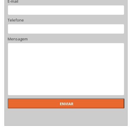
E-mail
Telefone
Mensagem