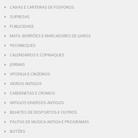
CAIXAS E CARTEIRAS DE FOSFOROS
SUPRESAS
PUBLICIDADE
MATA -BORRÕES E MARCADORES DE LIVROS
PECHIBEQUES
CALENDÁRIOS E COPINAQUES
JORNAIS
VITOFILIA E CINZEIROS
VIDROS ANTIGOS
CARDENETAS E CROMOS
ARTIGOS DIVERSOS ANTIGOS
BILHETES DE DESPORTOS-E OUTROS
PAUTAS DE MUSICA ANTIGA E PROGRAMAS
BOTÕES