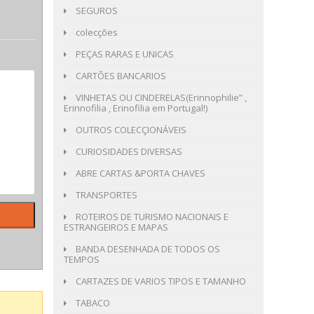
SEGUROS
colecções
PEÇAS RARAS E UNICAS
CARTÕES BANCARIOS
VINHETAS OU CINDERELAS(Erinnophilie” ,
Erinnofilia , Erinofilia em Portugal!)
OUTROS COLECÇIONÁVEIS
CURIOSIDADES DIVERSAS
ABRE CARTAS &PORTA CHAVES
TRANSPORTES
ROTEIROS DE TURISMO NACIONAIS E
ESTRANGEIROS E MAPAS
BANDA DESENHADA DE TODOS OS
TEMPOS
CARTAZES DE VARIOS TIPOS E TAMANHO
TABACO