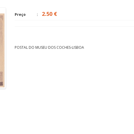
2.50 €
ESMERALDA FRIVIOLA
Preço
POSTAL DO MUSEU DOS COCHES-LISBOA