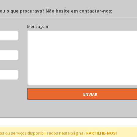
rou o que procurava? Não hesite em contactar-nos:
Mensagem
s ou serviços disponibilizados nesta página?
PARTILHE-NOS!