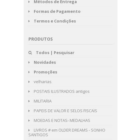
Métodos de Entrega
Formas de Pagamento
Termos e Condições
PRODUTOS
Todos | Pesquisar
Novidades
Promoções
velharias
POSTAIS ILUSTRADOS antigos
MILITARIA
PAPEIS DE VALOR E SELOS FISCAIS
MOEDAS E NOTAS- MEDALHAS
LIVROS # em OLDER DREAMS - SONHO
SANTIGOS