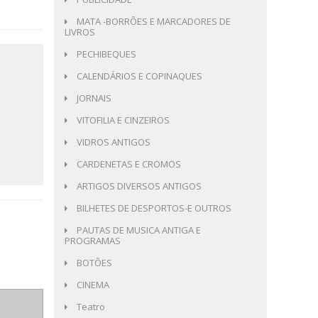
MATA -BORRÕES E MARCADORES DE
LIVROS
PECHIBEQUES
CALENDÁRIOS E COPINAQUES
JORNAIS
VITOFILIA E CINZEIROS
VIDROS ANTIGOS
CARDENETAS E CROMOS
ARTIGOS DIVERSOS ANTIGOS
BILHETES DE DESPORTOS-E OUTROS
PAUTAS DE MUSICA ANTIGA E
PROGRAMAS
BOTÕES
CINEMA
Teatro