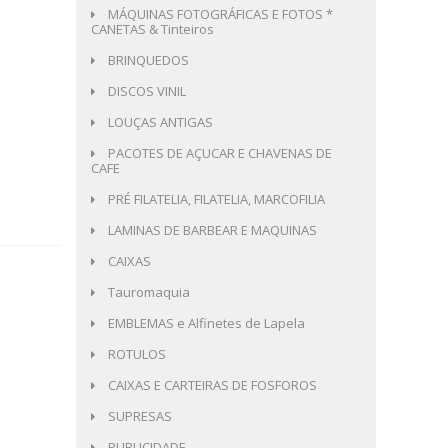
MÁQUINAS FOTOGRÁFICAS E FOTOS *
CANETAS & Tinteiros
BRINQUEDOS
DISCOS VINIL
LOUÇAS ANTIGAS
PACOTES DE AÇUCAR E CHAVENAS DE
CAFE
PRÉ FILATELIA, FILATELIA, MARCOFILIA
LAMINAS DE BARBEAR E MAQUINAS
CAIXAS
Tauromaquia
EMBLEMAS e Alfinetes de Lapela
ROTULOS
CAIXAS E CARTEIRAS DE FOSFOROS
SUPRESAS
PUBLICIDADE