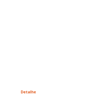
Detalhe