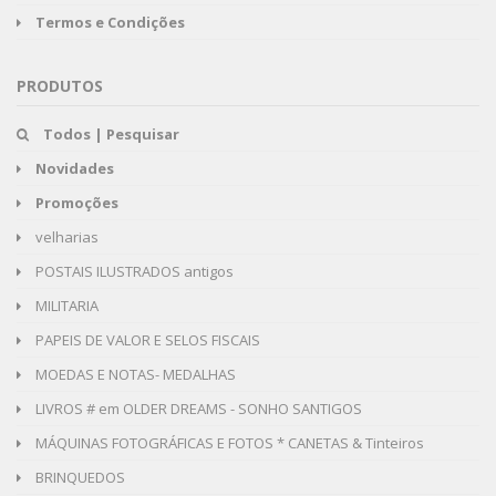
Termos e Condições
PRODUTOS
Todos | Pesquisar
Novidades
Promoções
velharias
POSTAIS ILUSTRADOS antigos
MILITARIA
PAPEIS DE VALOR E SELOS FISCAIS
MOEDAS E NOTAS- MEDALHAS
LIVROS # em OLDER DREAMS - SONHO SANTIGOS
MÁQUINAS FOTOGRÁFICAS E FOTOS * CANETAS & Tinteiros
BRINQUEDOS