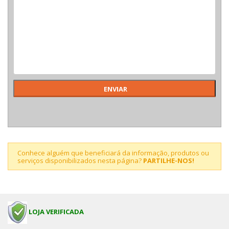
Conhece alguém que beneficiará da informação, produtos ou
serviços disponibilizados nesta página?
PARTILHE-NOS!
LOJA VERIFICADA