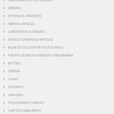
JORNAIS
VITOFILIA E CINZEIROS
VIDROS ANTIGOS
CARDENETAS E CROMOS
ARTIGOS DIVERSOS ANTIGOS
BILHETES DE DESPORTOS-E OUTROS
PAUTAS DE MUSICA ANTIGA E PROGRAMAS
BOTÕES
CINEMA
Teatro
SEGUROS
colecções
PEÇAS RARAS E UNICAS
CARTÕES BANCARIOS