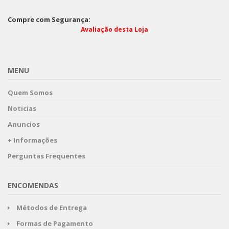
Compre com Segurança:
Avaliação desta Loja
MENU
Quem Somos
Noticias
Anuncios
+ Informações
Perguntas Frequentes
ENCOMENDAS
Métodos de Entrega
Formas de Pagamento