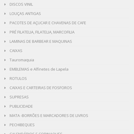
DISCOS VINIL
LOUÇAS ANTIGAS
PACOTES DE AÇUCAR E CHAVENAS DE CAFE
PRÉ FILATELIA, FILATELIA, MARCOFILIA
LAMINAS DE BARBEAR E MAQUINAS
CAIXAS
Tauromaquia
EMBLEMAS e Alfinetes de Lapela
ROTULOS
CAIXAS E CARTEIRAS DE FOSFOROS
SUPRESAS
PUBLICIDADE
MATA -BORRÕES E MARCADORES DE LIVROS
PECHIBEQUES
CALENDÁRIOS E COPINAQUES