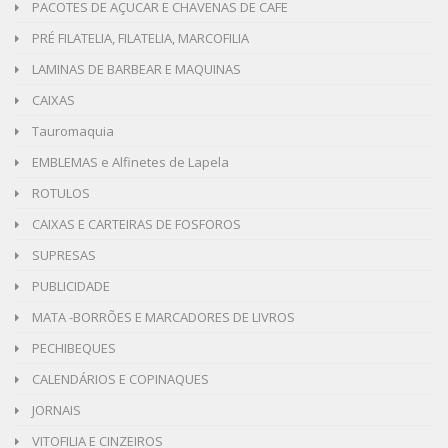
PACOTES DE AÇUCAR E CHAVENAS DE CAFE
PRÉ FILATELIA, FILATELIA, MARCOFILIA
LAMINAS DE BARBEAR E MAQUINAS
CAIXAS
Tauromaquia
EMBLEMAS e Alfinetes de Lapela
ROTULOS
CAIXAS E CARTEIRAS DE FOSFOROS
SUPRESAS
PUBLICIDADE
MATA -BORRÕES E MARCADORES DE LIVROS
PECHIBEQUES
CALENDÁRIOS E COPINAQUES
JORNAIS
VITOFILIA E CINZEIROS