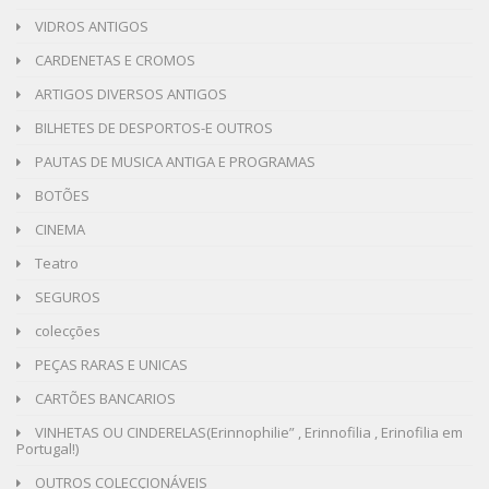
VIDROS ANTIGOS
CARDENETAS E CROMOS
ARTIGOS DIVERSOS ANTIGOS
BILHETES DE DESPORTOS-E OUTROS
PAUTAS DE MUSICA ANTIGA E PROGRAMAS
BOTÕES
CINEMA
Teatro
SEGUROS
colecções
PEÇAS RARAS E UNICAS
CARTÕES BANCARIOS
VINHETAS OU CINDERELAS(Erinnophilie” , Erinnofilia , Erinofilia em
Portugal!)
OUTROS COLECÇIONÁVEIS