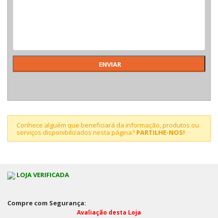
Conhece alguém que beneficiará da informação, produtos ou
serviços disponibilizados nesta página?
PARTILHE-NOS!
LOJA VERIFICADA
Compre com Segurança:
Avaliação desta Loja