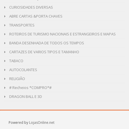
CURIOSIDADES DIVERSAS
ABRE CARTAS &PORTA CHAVES
TRANSPORTES
ROTEIROS DE TURISMO NACIONAIS E ESTRANGEIROS E MAPAS
BANDA DESENHADA DE TODOS OS TEMPOS
CARTAZES DE VARIOS TIPOS E TAMANHO
TABACO
AUTOCOLANTES
RELIGIÃO
# Recheios *COMPRO*#
DRAGON BALL E 3D
Powered by
LojasOnline.net