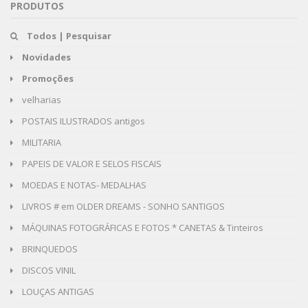
PRODUTOS
Todos | Pesquisar
Novidades
Promoções
velharias
POSTAIS ILUSTRADOS antigos
MILITARIA
PAPEIS DE VALOR E SELOS FISCAIS
MOEDAS E NOTAS- MEDALHAS
LIVROS # em OLDER DREAMS - SONHO SANTIGOS
MÁQUINAS FOTOGRÁFICAS E FOTOS * CANETAS & Tinteiros
BRINQUEDOS
DISCOS VINIL
LOUÇAS ANTIGAS