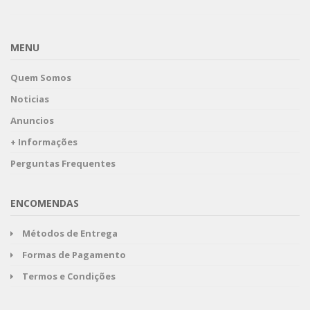
MENU
Quem Somos
Noticias
Anuncios
+ Informações
Perguntas Frequentes
ENCOMENDAS
Métodos de Entrega
Formas de Pagamento
Termos e Condições