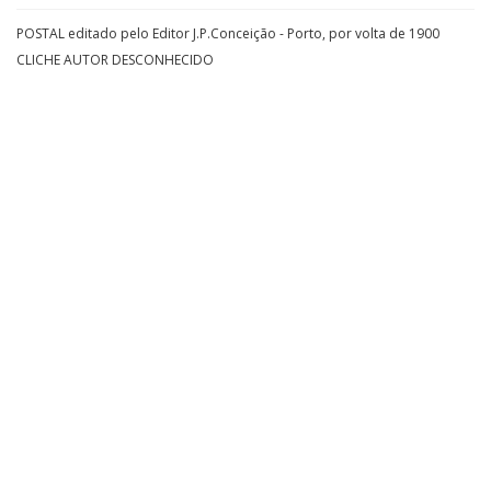
POSTAL editado pelo Editor J.P.Conceição - Porto, por volta de 1900
CLICHE AUTOR DESCONHECIDO