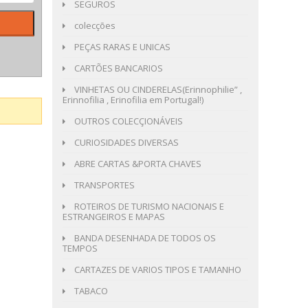
SEGUROS
colecções
PEÇAS RARAS E UNICAS
CARTÕES BANCARIOS
VINHETAS OU CINDERELAS(Erinnophilie” ,
Erinnofilia , Erinofilia em Portugal!)
OUTROS COLECÇIONÁVEIS
CURIOSIDADES DIVERSAS
ABRE CARTAS &PORTA CHAVES
TRANSPORTES
ROTEIROS DE TURISMO NACIONAIS E
ESTRANGEIROS E MAPAS
BANDA DESENHADA DE TODOS OS
TEMPOS
CARTAZES DE VARIOS TIPOS E TAMANHO
TABACO