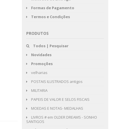
Formas de Pagamento
Termos e Condições
PRODUTOS
Todos | Pesquisar
Novidades
Promoções
velharias
POSTAIS ILUSTRADOS antigos
MILITARIA
PAPEIS DE VALOR E SELOS FISCAIS
MOEDAS E NOTAS- MEDALHAS
LIVROS # em OLDER DREAMS - SONHO
SANTIGOS