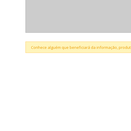
Conhece alguém que beneficiará da informação, produto