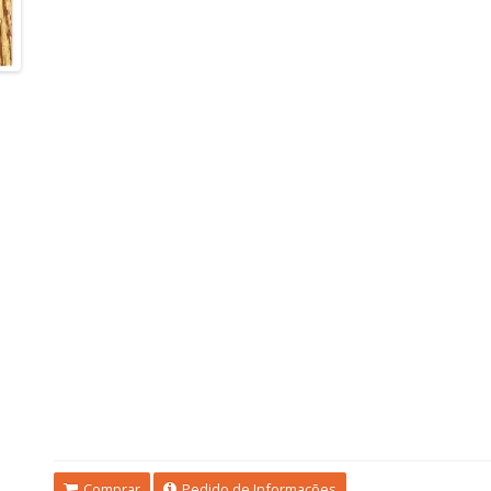
Comprar
Pedido de Informações