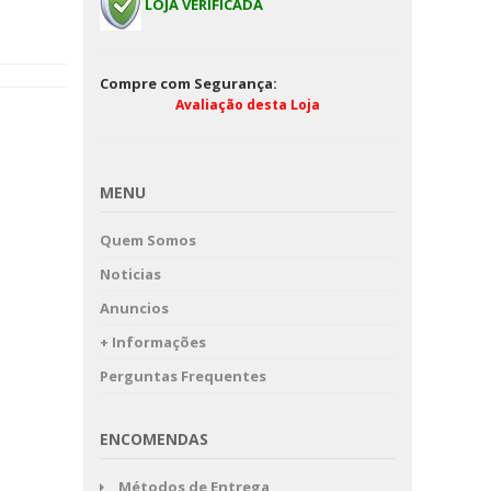
LOJA VERIFICADA
Compre com Segurança:
Avaliação desta Loja
MENU
Quem Somos
Noticias
Anuncios
+ Informações
Perguntas Frequentes
ENCOMENDAS
Métodos de Entrega