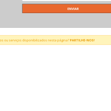
s ou serviços disponibilizados nesta página?
PARTILHE-NOS!