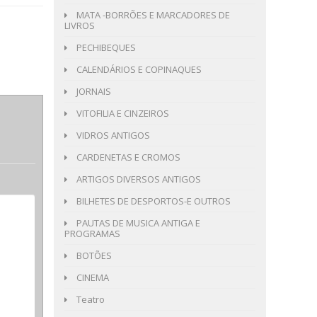
MATA -BORRÕES E MARCADORES DE
LIVROS
PECHIBEQUES
CALENDÁRIOS E COPINAQUES
JORNAIS
VITOFILIA E CINZEIROS
VIDROS ANTIGOS
CARDENETAS E CROMOS
ARTIGOS DIVERSOS ANTIGOS
BILHETES DE DESPORTOS-E OUTROS
PAUTAS DE MUSICA ANTIGA E
PROGRAMAS
BOTÕES
CINEMA
Teatro