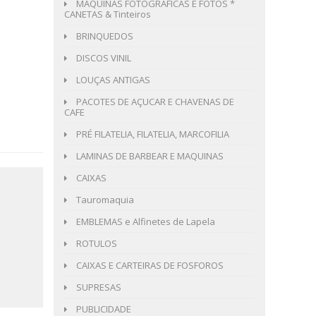
MÁQUINAS FOTOGRÁFICAS E FOTOS *
CANETAS & Tinteiros
BRINQUEDOS
DISCOS VINIL
LOUÇAS ANTIGAS
PACOTES DE AÇUCAR E CHAVENAS DE
CAFE
PRÉ FILATELIA, FILATELIA, MARCOFILIA
LAMINAS DE BARBEAR E MAQUINAS
CAIXAS
Tauromaquia
EMBLEMAS e Alfinetes de Lapela
ROTULOS
CAIXAS E CARTEIRAS DE FOSFOROS
SUPRESAS
PUBLICIDADE