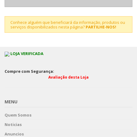
Conhece alguém que beneficiará da informação, produtos ou
serviços disponibilizados nesta página?
PARTILHE-NOS!
LOJA VERIFICADA
Compre com Segurança:
Avaliação desta Loja
MENU
Quem Somos
Noticias
Anuncios