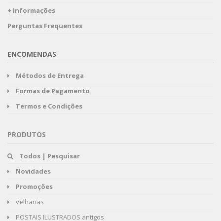
+ Informações
Perguntas Frequentes
ENCOMENDAS
Métodos de Entrega
Formas de Pagamento
Termos e Condições
PRODUTOS
Todos | Pesquisar
Novidades
Promoções
velharias
POSTAIS ILUSTRADOS antigos