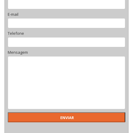
E-mail
Telefone
Mensagem