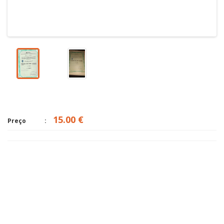
15.00 €
Preço