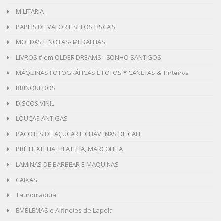
MILITARIA
PAPEIS DE VALOR E SELOS FISCAIS
MOEDAS E NOTAS- MEDALHAS
LIVROS # em OLDER DREAMS - SONHO SANTIGOS
MÁQUINAS FOTOGRÁFICAS E FOTOS * CANETAS & Tinteiros
BRINQUEDOS
DISCOS VINIL
LOUÇAS ANTIGAS
PACOTES DE AÇUCAR E CHAVENAS DE CAFE
PRÉ FILATELIA, FILATELIA, MARCOFILIA
LAMINAS DE BARBEAR E MAQUINAS
CAIXAS
Tauromaquia
EMBLEMAS e Alfinetes de Lapela