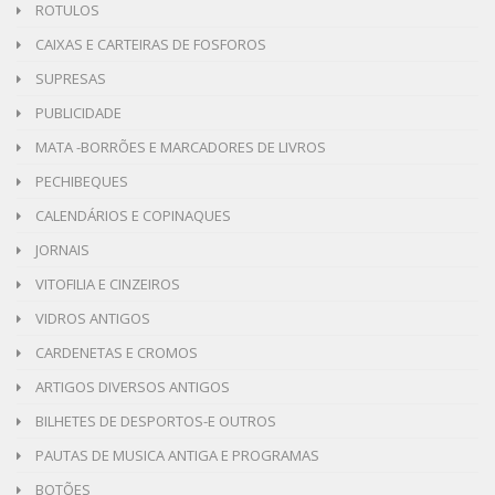
ROTULOS
CAIXAS E CARTEIRAS DE FOSFOROS
SUPRESAS
PUBLICIDADE
MATA -BORRÕES E MARCADORES DE LIVROS
PECHIBEQUES
CALENDÁRIOS E COPINAQUES
JORNAIS
VITOFILIA E CINZEIROS
VIDROS ANTIGOS
CARDENETAS E CROMOS
ARTIGOS DIVERSOS ANTIGOS
BILHETES DE DESPORTOS-E OUTROS
PAUTAS DE MUSICA ANTIGA E PROGRAMAS
BOTÕES