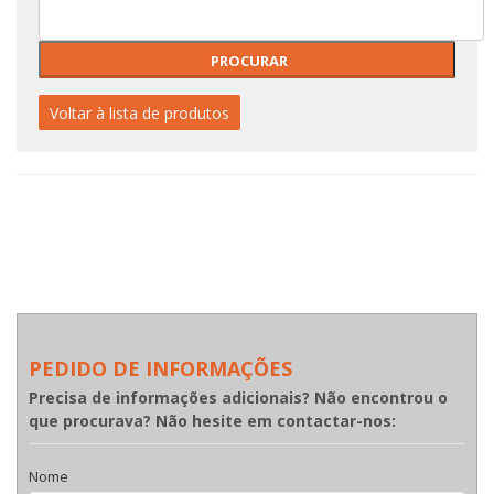
Voltar à lista de produtos
PEDIDO DE INFORMAÇÕES
Precisa de informações adicionais? Não encontrou o
que procurava? Não hesite em contactar-nos:
Nome