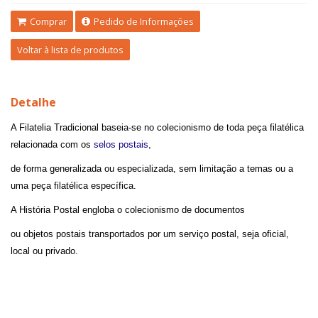
Comprar
Pedido de Informações
Voltar à lista de produtos
Detalhe
A Filatelia Tradicional baseia-se no colecionismo de toda peça filatélica
relacionada com os
selos postais
,
de forma generalizada ou especializada, sem limitação a temas ou a
uma peça filatélica específica.
A História Postal engloba o colecionismo de documentos
ou objetos postais transportados por um serviço postal, seja oficial,
local ou privado.