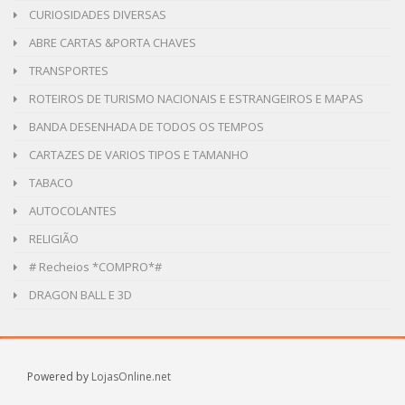
CURIOSIDADES DIVERSAS
ABRE CARTAS &PORTA CHAVES
TRANSPORTES
ROTEIROS DE TURISMO NACIONAIS E ESTRANGEIROS E MAPAS
BANDA DESENHADA DE TODOS OS TEMPOS
CARTAZES DE VARIOS TIPOS E TAMANHO
TABACO
AUTOCOLANTES
RELIGIÃO
# Recheios *COMPRO*#
DRAGON BALL E 3D
Powered by
LojasOnline.net