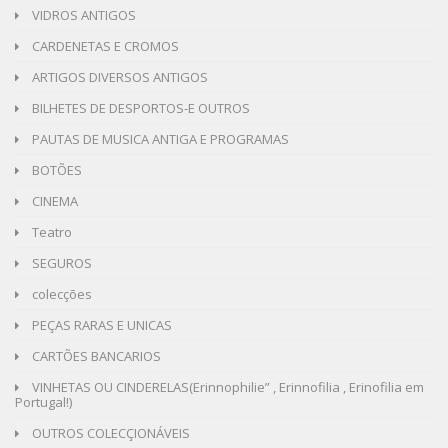
VIDROS ANTIGOS
CARDENETAS E CROMOS
ARTIGOS DIVERSOS ANTIGOS
BILHETES DE DESPORTOS-E OUTROS
PAUTAS DE MUSICA ANTIGA E PROGRAMAS
BOTÕES
CINEMA
Teatro
SEGUROS
colecções
PEÇAS RARAS E UNICAS
CARTÕES BANCARIOS
VINHETAS OU CINDERELAS(Erinnophilie” , Erinnofilia , Erinofilia em
Portugal!)
OUTROS COLECÇIONÁVEIS