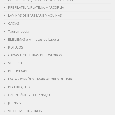
PRÉ FILATELIA, FILATELIA, MARCOFILIA
LAMINAS DE BARBEAR E MAQUINAS
CAIXAS
Tauromaquia
EMBLEMAS e Alfinetes de Lapela
ROTULOS
CAIXAS E CARTEIRAS DE FOSFOROS
SUPRESAS
PUBLICIDADE
MATA -BORRÕES E MARCADORES DE LIVROS
PECHIBEQUES
CALENDÁRIOS E COPINAQUES
JORNAIS
VITOFILIA E CINZEIROS