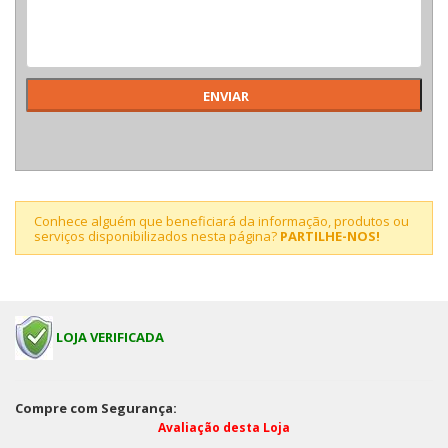
Conhece alguém que beneficiará da informação, produtos ou
serviços disponibilizados nesta página?
PARTILHE-NOS!
LOJA VERIFICADA
Compre com Segurança:
Avaliação desta Loja