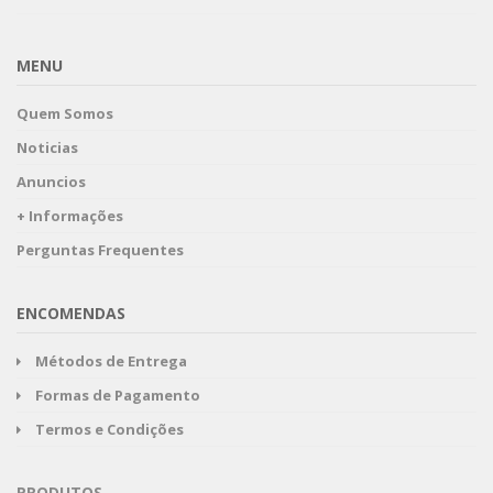
MENU
Quem Somos
Noticias
Anuncios
+ Informações
Perguntas Frequentes
ENCOMENDAS
Métodos de Entrega
Formas de Pagamento
Termos e Condições
PRODUTOS