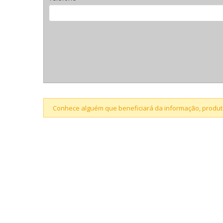
Conhece alguém que beneficiará da informação, produto