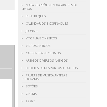
MATA -BORRÕES E MARCADORES DE
LIVROS
PECHIBEQUES
CALENDÁRIOS E COPINAQUES
JORNAIS
VITOFILIA E CINZEIROS
VIDROS ANTIGOS
CARDENETAS E CROMOS
ARTIGOS DIVERSOS ANTIGOS
BILHETES DE DESPORTOS-E OUTROS
PAUTAS DE MUSICA ANTIGA E
PROGRAMAS
BOTÕES
CINEMA
Teatro