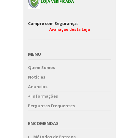
LOJA VERIFICADA
Compre com Segurança:
Avaliação desta Loja
MENU
Quem Somos
Noticias
Anuncios
+ Informações
Perguntas Frequentes
ENCOMENDAS
Métodos de Entrega