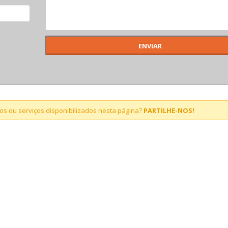
s ou serviços disponibilizados nesta página?
PARTILHE-NOS!