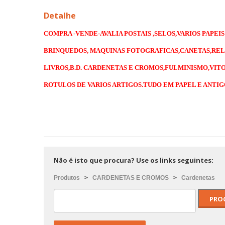
Detalhe
COMPRA -VENDE-AVALIA POSTAIS ,SELOS,VARIOS PAPEIS
BRINQUEDOS, MAQUINAS FOTOGRAFICAS,CANETAS,REL
LIVROS,B.D. CARDENETAS E CROMOS,FULMINISMO,VITO
ROTULOS DE VARIOS ARTIGOS.TUDO EM PAPEL E ANTI
Não é isto que procura? Use os links seguintes:
Produtos
>
CARDENETAS E CROMOS
>
Cardenetas