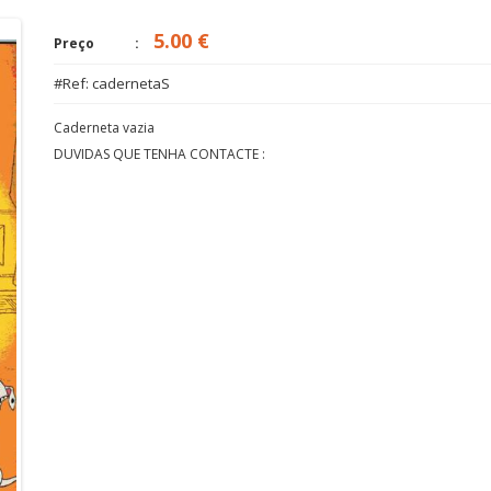
5.00 €
Preço
#Ref: cadernetaS
Caderneta vazia
DUVIDAS QUE TENHA CONTACTE :