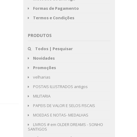
Formas de Pagamento
Termos e Condições
PRODUTOS
Todos | Pesquisar
Novidades
Promoções
velharias
POSTAIS ILUSTRADOS antigos
MILITARIA
PAPEIS DE VALOR E SELOS FISCAIS
MOEDAS E NOTAS- MEDALHAS
LIVROS # em OLDER DREAMS - SONHO
SANTIGOS