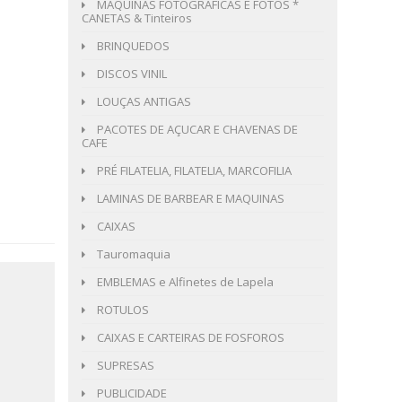
MÁQUINAS FOTOGRÁFICAS E FOTOS *
CANETAS & Tinteiros
BRINQUEDOS
DISCOS VINIL
LOUÇAS ANTIGAS
PACOTES DE AÇUCAR E CHAVENAS DE
CAFE
PRÉ FILATELIA, FILATELIA, MARCOFILIA
LAMINAS DE BARBEAR E MAQUINAS
CAIXAS
Tauromaquia
EMBLEMAS e Alfinetes de Lapela
ROTULOS
CAIXAS E CARTEIRAS DE FOSFOROS
SUPRESAS
PUBLICIDADE