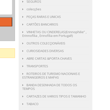
SEGUROS
colecções
PEÇAS RARAS E UNICAS
CARTÕES BANCARIOS
VINHETAS OU CINDERELAS(Erinnophilie” ,
Erinnofilia , Erinofilia em Portugal!)
OUTROS COLECÇIONÁVEIS
CURIOSIDADES DIVERSAS
ABRE CARTAS &PORTA CHAVES
TRANSPORTES
ROTEIROS DE TURISMO NACIONAIS E
ESTRANGEIROS E MAPAS
BANDA DESENHADA DE TODOS OS
TEMPOS
CARTAZES DE VARIOS TIPOS E TAMANHO
TABACO