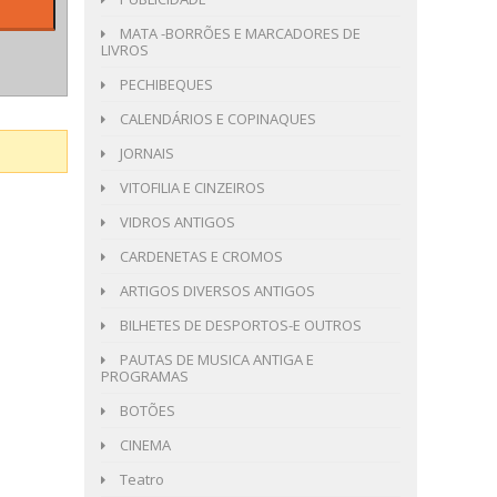
MATA -BORRÕES E MARCADORES DE
LIVROS
PECHIBEQUES
CALENDÁRIOS E COPINAQUES
JORNAIS
VITOFILIA E CINZEIROS
VIDROS ANTIGOS
CARDENETAS E CROMOS
ARTIGOS DIVERSOS ANTIGOS
BILHETES DE DESPORTOS-E OUTROS
PAUTAS DE MUSICA ANTIGA E
PROGRAMAS
BOTÕES
CINEMA
Teatro