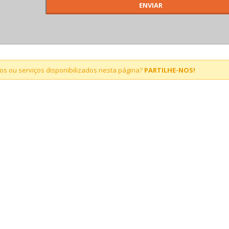
s ou serviços disponibilizados nesta página?
PARTILHE-NOS!