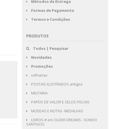
Métodos de Entrega
Formas de Pagamento
Termos e Condições
PRODUTOS
Todos | Pesquisar
Novidades
Promoções
velharias
POSTAIS ILUSTRADOS antigos
MILITARIA
PAPEIS DE VALOR E SELOS FISCAIS
MOEDAS E NOTAS- MEDALHAS
LIVROS # em OLDER DREAMS - SONHO
SANTIGOS