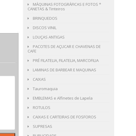
MÁQUINAS FOTOGRÁFICAS E FOTOS *
CANETAS & Tinteiros
BRINQUEDOS
DISCOS VINIL
LOUÇAS ANTIGAS
PACOTES DE AÇUCAR E CHAVENAS DE
CAFE
PRÉ FILATELIA, FILATELIA, MARCOFILIA
LAMINAS DE BARBEAR E MAQUINAS
CAIXAS
Tauromaquia
EMBLEMAS e Alfinetes de Lapela
ROTULOS
CAIXAS E CARTEIRAS DE FOSFOROS
SUPRESAS
PUBLICIDADE