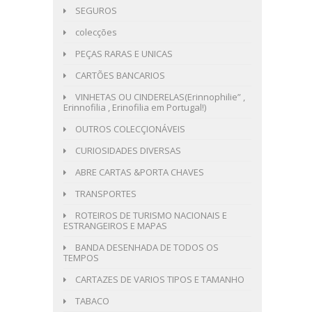
SEGUROS
colecções
PEÇAS RARAS E UNICAS
CARTÕES BANCARIOS
VINHETAS OU CINDERELAS(Erinnophilie” ,
Erinnofilia , Erinofilia em Portugal!)
OUTROS COLECÇIONÁVEIS
CURIOSIDADES DIVERSAS
ABRE CARTAS &PORTA CHAVES
TRANSPORTES
ROTEIROS DE TURISMO NACIONAIS E
ESTRANGEIROS E MAPAS
BANDA DESENHADA DE TODOS OS
TEMPOS
CARTAZES DE VARIOS TIPOS E TAMANHO
TABACO