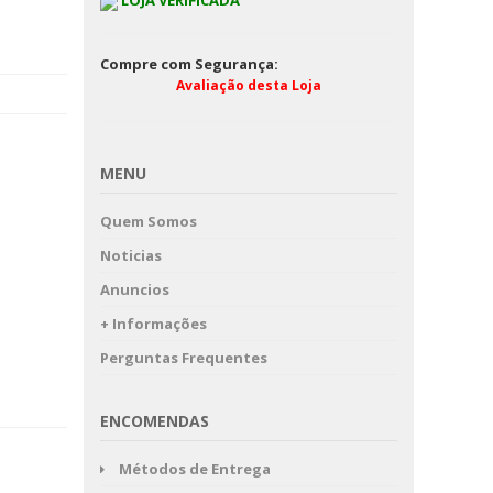
LOJA VERIFICADA
Compre com Segurança:
Avaliação desta Loja
MENU
Quem Somos
Noticias
Anuncios
+ Informações
Perguntas Frequentes
ENCOMENDAS
Métodos de Entrega