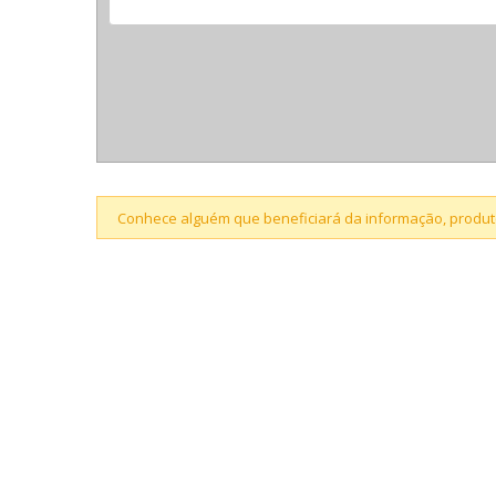
Conhece alguém que beneficiará da informação, produto