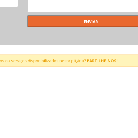
s ou serviços disponibilizados nesta página?
PARTILHE-NOS!