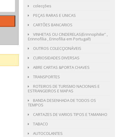
colecções
PEÇAS RARAS E UNICAS
CARTÕES BANCARIOS
VINHETAS OU CINDERELAS(Erinnophilie” ,
Erinnofilia , Erinofilia em Portugal!)
OUTROS COLECÇIONÁVEIS
CURIOSIDADES DIVERSAS
ABRE CARTAS &PORTA CHAVES
TRANSPORTES
ROTEIROS DE TURISMO NACIONAIS E
ESTRANGEIROS E MAPAS
BANDA DESENHADA DE TODOS OS
TEMPOS
CARTAZES DE VARIOS TIPOS E TAMANHO
TABACO
AUTOCOLANTES