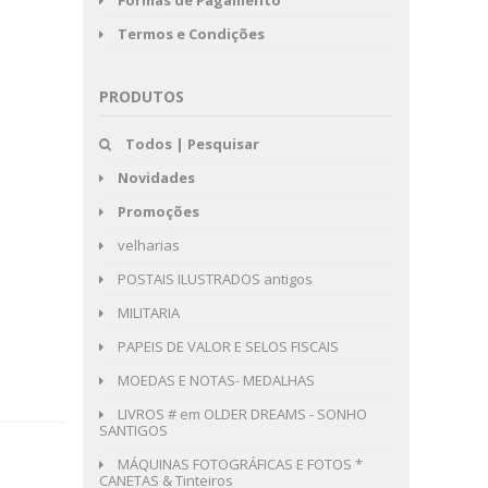
Termos e Condições
PRODUTOS
Todos | Pesquisar
Novidades
Promoções
velharias
POSTAIS ILUSTRADOS antigos
MILITARIA
PAPEIS DE VALOR E SELOS FISCAIS
MOEDAS E NOTAS- MEDALHAS
LIVROS # em OLDER DREAMS - SONHO
SANTIGOS
MÁQUINAS FOTOGRÁFICAS E FOTOS *
CANETAS & Tinteiros