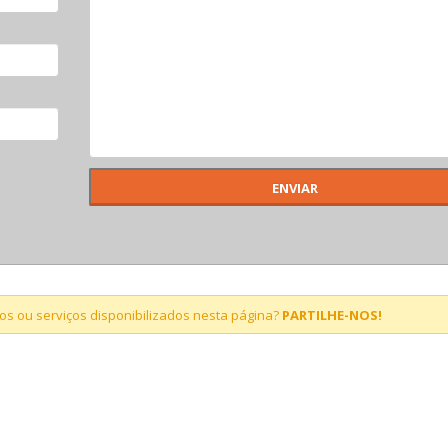
s ou serviços disponibilizados nesta página?
PARTILHE-NOS!