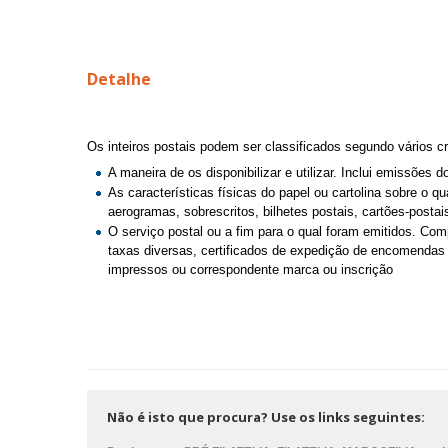
Detalhe
Os inteiros postais podem ser classificados segundo vários cri
A maneira de os disponibilizar e utilizar. Inclui emissões 
As características físicas do papel ou cartolina sobre o qu
aerogramas, sobrescritos, bilhetes postais, cartões-postais
O serviço postal ou a fim para o qual foram emitidos. Compr
taxas diversas, certificados de expedição de encomendas
impressos ou correspondente marca ou inscrição
Não é isto que procura? Use os links seguintes: