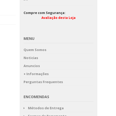
Compre com Segurança:
Avaliação desta Loja
MENU
Quem Somos
Noticias
Anuncios
+ Informações
Perguntas Frequentes
ENCOMENDAS
Métodos de Entrega
Formas de Pagamento