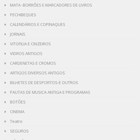
MATA -BORRÕES E MARCADORES DE LIVROS
PECHIBEQUES
CALENDÁRIOS E COPINAQUES
JORNAIS
VITOFILIA E CINZEIROS
VIDROS ANTIGOS
CARDENETAS E CROMOS
ARTIGOS DIVERSOS ANTIGOS
BILHETES DE DESPORTOS-E OUTROS
PAUTAS DE MUSICA ANTIGA E PROGRAMAS
BOTÕES
CINEMA
Teatro
SEGUROS