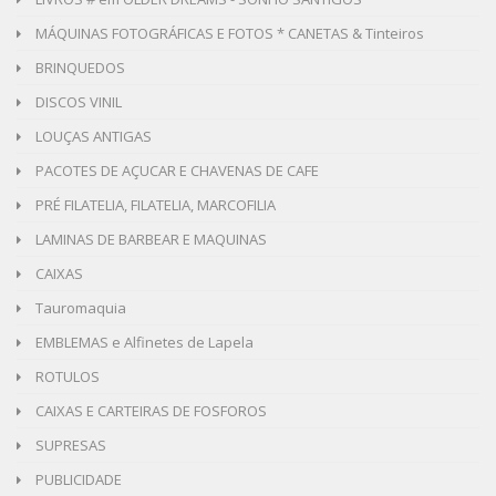
MÁQUINAS FOTOGRÁFICAS E FOTOS * CANETAS & Tinteiros
BRINQUEDOS
DISCOS VINIL
LOUÇAS ANTIGAS
PACOTES DE AÇUCAR E CHAVENAS DE CAFE
PRÉ FILATELIA, FILATELIA, MARCOFILIA
LAMINAS DE BARBEAR E MAQUINAS
CAIXAS
Tauromaquia
EMBLEMAS e Alfinetes de Lapela
ROTULOS
CAIXAS E CARTEIRAS DE FOSFOROS
SUPRESAS
PUBLICIDADE