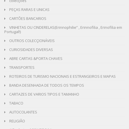
colecções
PEÇAS RARAS E UNICAS
CARTÕES BANCARIOS
VINHETAS OU CINDERELAS(Erinnophilie” , Erinnofilia , Erinofilia em
Portugal!)
OUTROS COLECÇIONÁVEIS
CURIOSIDADES DIVERSAS
ABRE CARTAS &PORTA CHAVES
TRANSPORTES
ROTEIROS DE TURISMO NACIONAIS E ESTRANGEIROS E MAPAS
BANDA DESENHADA DE TODOS OS TEMPOS
CARTAZES DE VARIOS TIPOS E TAMANHO
TABACO
AUTOCOLANTES
RELIGIÃO