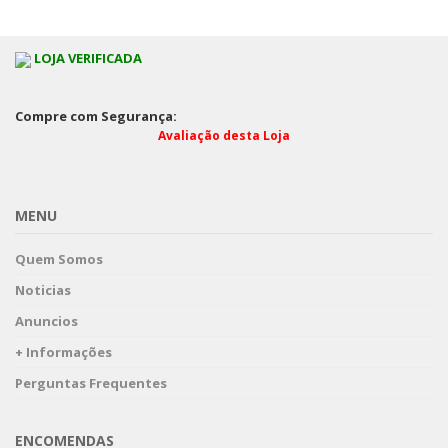
LOJA VERIFICADA
Compre com Segurança:
Avaliação desta Loja
MENU
Quem Somos
Noticias
Anuncios
+ Informações
Perguntas Frequentes
ENCOMENDAS