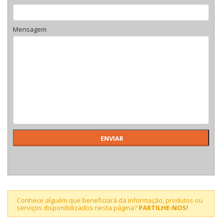
Mensagem
Conhece alguém que beneficiará da informação, produtos ou
serviços disponibilizados nesta página?
PARTILHE-NOS!