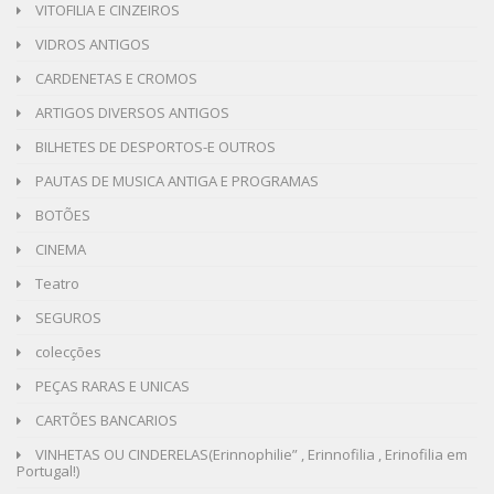
VITOFILIA E CINZEIROS
VIDROS ANTIGOS
CARDENETAS E CROMOS
ARTIGOS DIVERSOS ANTIGOS
BILHETES DE DESPORTOS-E OUTROS
PAUTAS DE MUSICA ANTIGA E PROGRAMAS
BOTÕES
CINEMA
Teatro
SEGUROS
colecções
PEÇAS RARAS E UNICAS
CARTÕES BANCARIOS
VINHETAS OU CINDERELAS(Erinnophilie” , Erinnofilia , Erinofilia em
Portugal!)