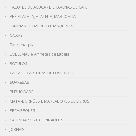
PACOTES DE AÇUCAR E CHAVENAS DE CAFE
PRÉ FILATELIA, FILATELIA, MARCOFILIA
LAMINAS DE BARBEAR E MAQUINAS
CAIXAS
Tauromaquia
EMBLEMAS e Alfinetes de Lapela
ROTULOS
CAIXAS E CARTEIRAS DE FOSFOROS
SUPRESAS
PUBLICIDADE
MATA -BORRÕES E MARCADORES DE LIVROS
PECHIBEQUES
CALENDÁRIOS E COPINAQUES
JORNAIS