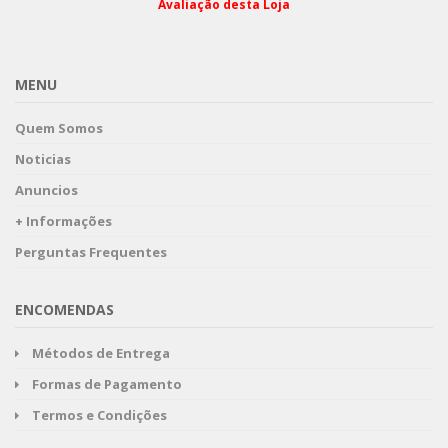
Avaliação desta Loja
MENU
Quem Somos
Noticias
Anuncios
+ Informações
Perguntas Frequentes
ENCOMENDAS
Métodos de Entrega
Formas de Pagamento
Termos e Condições