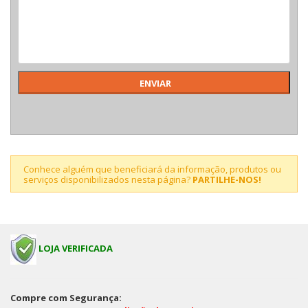
Conhece alguém que beneficiará da informação, produtos ou
serviços disponibilizados nesta página?
PARTILHE-NOS!
LOJA VERIFICADA
Compre com Segurança: