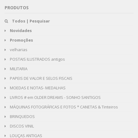
PRODUTOS
Todos | Pesquisar
Novidades
Promoções
velharias
POSTAIS ILUSTRADOS antigos
MILITARIA
PAPEIS DE VALOR E SELOS FISCAIS
MOEDAS E NOTAS- MEDALHAS
LIVROS # em OLDER DREAMS - SONHO SANTIGOS
MÁQUINAS FOTOGRÁFICAS E FOTOS * CANETAS & Tinteiros
BRINQUEDOS
DISCOS VINIL
LOUÇAS ANTIGAS