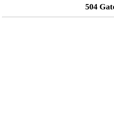
504 Gat