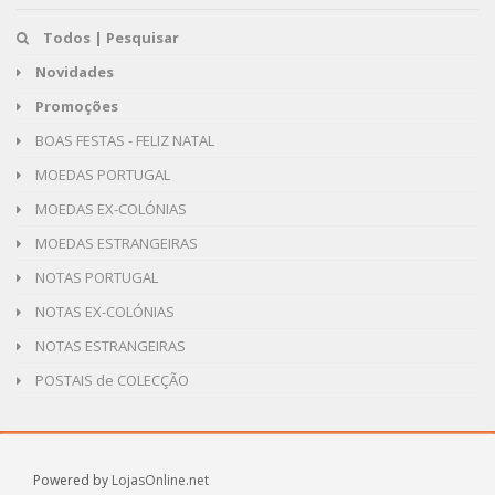
Todos | Pesquisar
Novidades
Promoções
BOAS FESTAS - FELIZ NATAL
MOEDAS PORTUGAL
MOEDAS EX-COLÓNIAS
MOEDAS ESTRANGEIRAS
NOTAS PORTUGAL
NOTAS EX-COLÓNIAS
NOTAS ESTRANGEIRAS
POSTAIS de COLECÇÃO
Powered by
LojasOnline.net