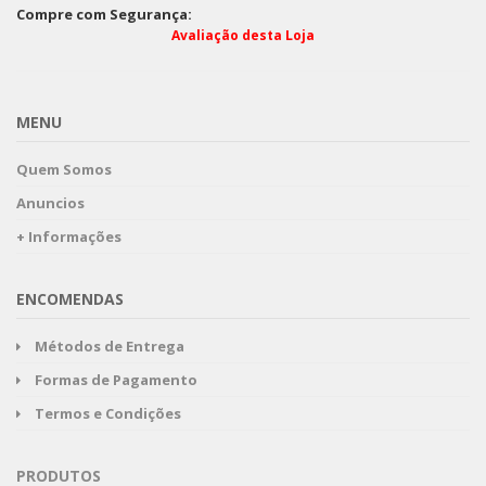
Compre com Segurança:
Avaliação desta Loja
MENU
Quem Somos
Anuncios
+ Informações
ENCOMENDAS
Métodos de Entrega
Formas de Pagamento
Termos e Condições
PRODUTOS