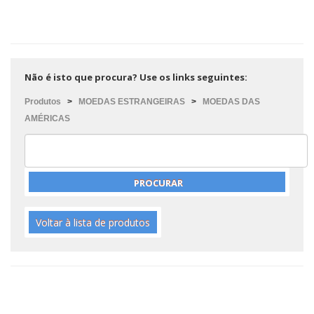
Não é isto que procura? Use os links seguintes:
Produtos
>
MOEDAS ESTRANGEIRAS
>
MOEDAS DAS
AMÉRICAS
Voltar à lista de produtos