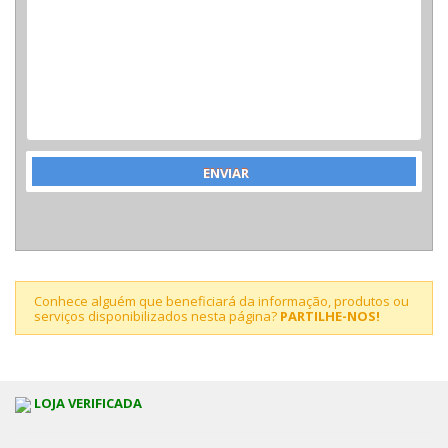
Conhece alguém que beneficiará da informação, produtos ou
serviços disponibilizados nesta página?
PARTILHE-NOS!
LOJA VERIFICADA