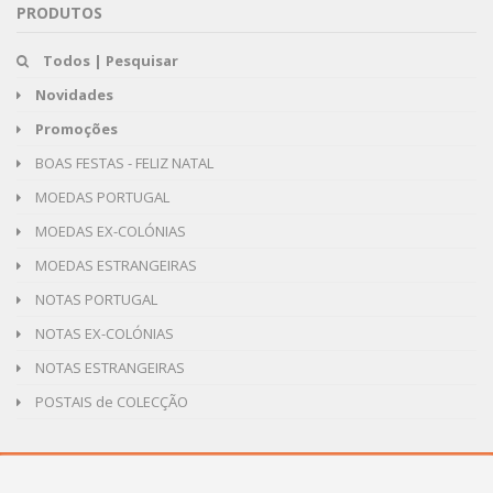
PRODUTOS
Todos | Pesquisar
Novidades
Promoções
BOAS FESTAS - FELIZ NATAL
MOEDAS PORTUGAL
MOEDAS EX-COLÓNIAS
MOEDAS ESTRANGEIRAS
NOTAS PORTUGAL
NOTAS EX-COLÓNIAS
NOTAS ESTRANGEIRAS
POSTAIS de COLECÇÃO