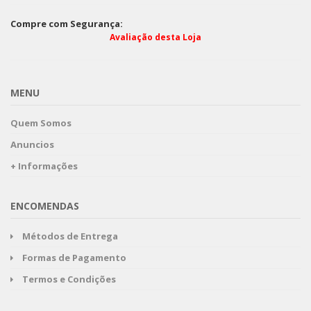
Compre com Segurança:
Avaliação desta Loja
MENU
Quem Somos
Anuncios
+ Informações
ENCOMENDAS
Métodos de Entrega
Formas de Pagamento
Termos e Condições