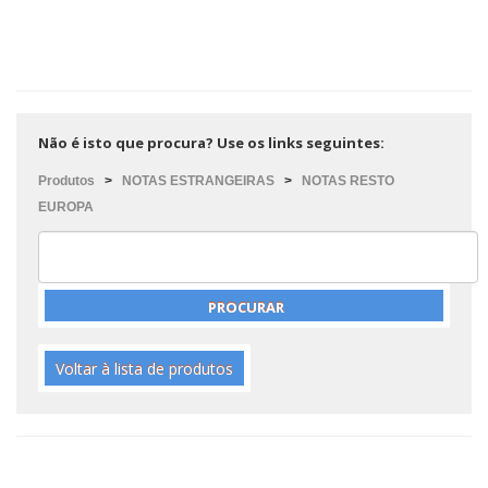
Não é isto que procura? Use os links seguintes:
Produtos
>
NOTAS ESTRANGEIRAS
>
NOTAS RESTO
EUROPA
Voltar à lista de produtos