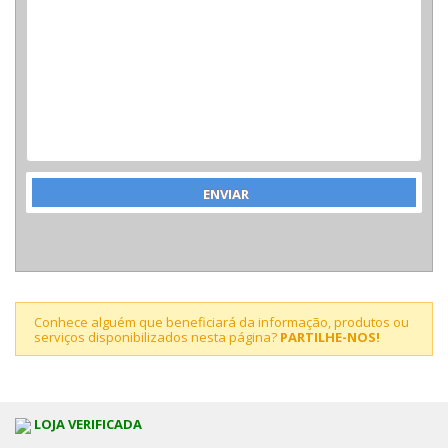
Conhece alguém que beneficiará da informação, produtos ou
serviços disponibilizados nesta página?
PARTILHE-NOS!
LOJA VERIFICADA