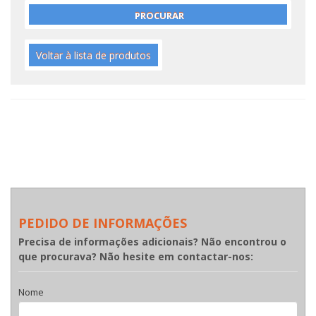
Voltar à lista de produtos
PEDIDO DE INFORMAÇÕES
Precisa de informações adicionais? Não encontrou o
que procurava? Não hesite em contactar-nos:
Nome