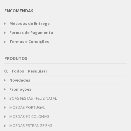
ENCOMENDAS
Métodos de Entrega
Formas de Pagamento
Termos e Condições
PRODUTOS
Todos | Pesquisar
Novidades
Promoções
BOAS FESTAS - FELIZ NATAL
MOEDAS PORTUGAL
MOEDAS EX-COLÓNIAS
MOEDAS ESTRANGEIRAS