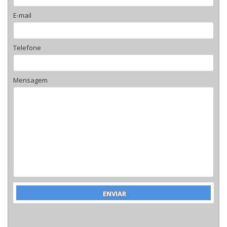
E-mail
Telefone
Mensagem