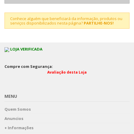
Conhece alguém que beneficiará da informação, produtos ou
serviços disponibilizados nesta página?
PARTILHE-NOS!
LOJA VERIFICADA
Compre com Segurança:
Avaliação desta Loja
MENU
Quem Somos
Anuncios
+ Informações