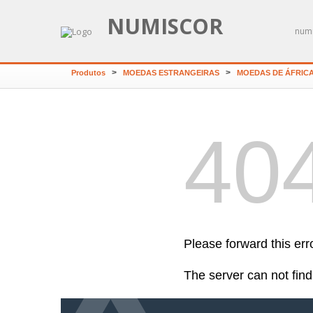
NUMISCOR
numi
>
>
Produtos
MOEDAS ESTRANGEIRAS
MOEDAS DE ÁFRIC