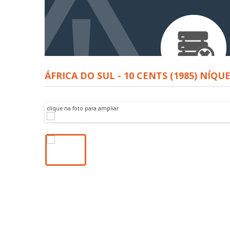
ÁFRICA DO SUL - 10 CENTS (1985) NÍQU
clique na foto para ampliar