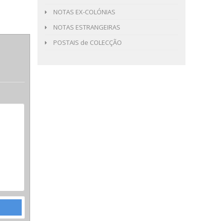
NOTAS EX-COLÓNIAS
NOTAS ESTRANGEIRAS
POSTAIS de COLECÇÃO