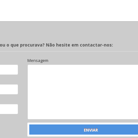
rou o que procurava? Não hesite em contactar-nos:
Mensagem