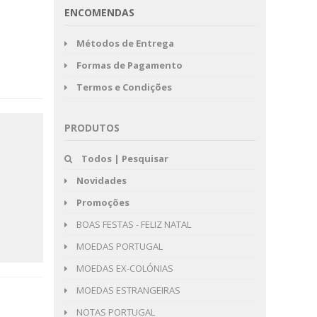
ENCOMENDAS
Métodos de Entrega
Formas de Pagamento
Termos e Condições
PRODUTOS
Todos | Pesquisar
Novidades
Promoções
BOAS FESTAS - FELIZ NATAL
MOEDAS PORTUGAL
MOEDAS EX-COLÓNIAS
MOEDAS ESTRANGEIRAS
NOTAS PORTUGAL