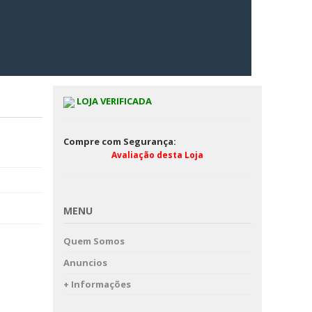
LOJA VERIFICADA
Compre com Segurança:
Avaliação desta Loja
MENU
Quem Somos
Anuncios
+ Informações