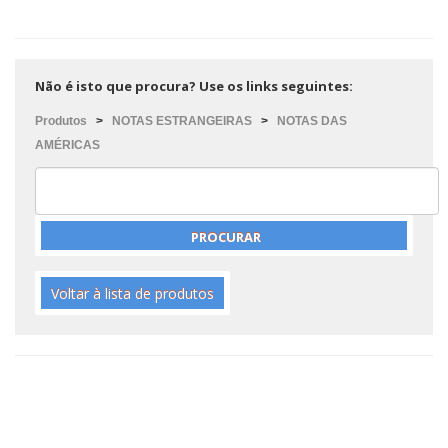
Não é isto que procura? Use os links seguintes:
Produtos
>
NOTAS ESTRANGEIRAS
>
NOTAS DAS
AMÉRICAS
Voltar à lista de produtos