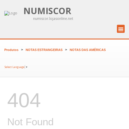
NUMISCOR
numiscor.lojasonline.net
>
>
Produtos
NOTAS ESTRANGEIRAS
NOTAS DAS AMÉRICAS
Select Language
▼