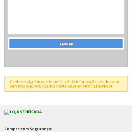
Conhece alguém que beneficiará da informação, produtos ou
serviços disponibilizados nesta página?
PARTILHE-NOS!
LOJA VERIFICADA
Compre com Segurança: