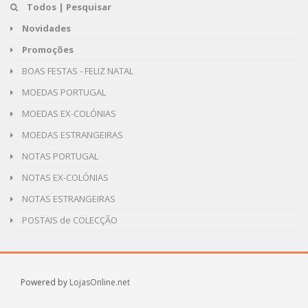
Todos | Pesquisar
Novidades
Promoções
BOAS FESTAS - FELIZ NATAL
MOEDAS PORTUGAL
MOEDAS EX-COLÓNIAS
MOEDAS ESTRANGEIRAS
NOTAS PORTUGAL
NOTAS EX-COLÓNIAS
NOTAS ESTRANGEIRAS
POSTAIS de COLECÇÃO
Powered by
LojasOnline.net