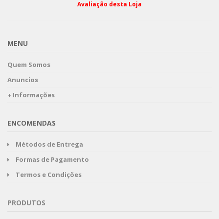
Avaliação desta Loja
MENU
Quem Somos
Anuncios
+ Informações
ENCOMENDAS
Métodos de Entrega
Formas de Pagamento
Termos e Condições
PRODUTOS