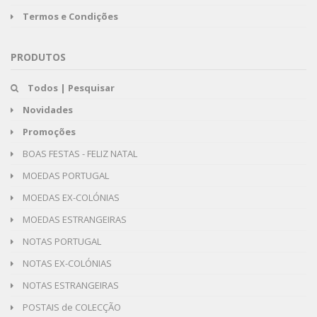
Termos e Condições
PRODUTOS
Todos | Pesquisar
Novidades
Promoções
BOAS FESTAS - FELIZ NATAL
MOEDAS PORTUGAL
MOEDAS EX-COLÓNIAS
MOEDAS ESTRANGEIRAS
NOTAS PORTUGAL
NOTAS EX-COLÓNIAS
NOTAS ESTRANGEIRAS
POSTAIS de COLECÇÃO