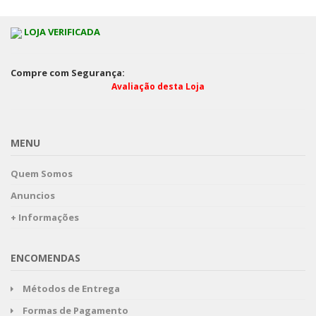
LOJA VERIFICADA
Compre com Segurança:
Avaliação desta Loja
MENU
Quem Somos
Anuncios
+ Informações
ENCOMENDAS
Métodos de Entrega
Formas de Pagamento