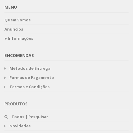
MENU
Quem Somos
Anuncios
+ Informações
ENCOMENDAS
Métodos de Entrega
Formas de Pagamento
Termos e Condições
PRODUTOS
Todos | Pesquisar
Novidades