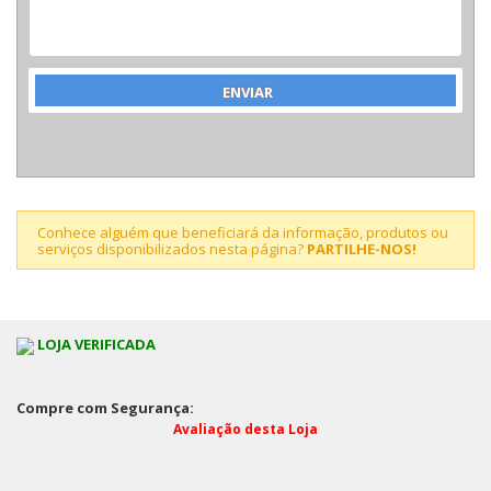
Conhece alguém que beneficiará da informação, produtos ou
serviços disponibilizados nesta página?
PARTILHE-NOS!
LOJA VERIFICADA
Compre com Segurança:
Avaliação desta Loja