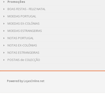
Promoções
BOAS FESTAS - FELIZ NATAL
MOEDAS PORTUGAL
MOEDAS EX-COLÓNIAS
MOEDAS ESTRANGEIRAS
NOTAS PORTUGAL
NOTAS EX-COLÓNIAS
NOTAS ESTRANGEIRAS
POSTAIS de COLECÇÃO
Powered by
LojasOnline.net