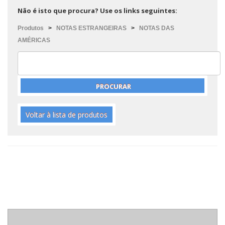
Não é isto que procura? Use os links seguintes:
Produtos
>
NOTAS ESTRANGEIRAS
>
NOTAS DAS
AMÉRICAS
Voltar à lista de produtos