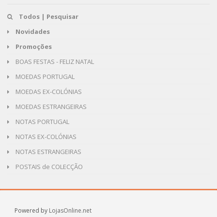
Todos | Pesquisar
Novidades
Promoções
BOAS FESTAS - FELIZ NATAL
MOEDAS PORTUGAL
MOEDAS EX-COLÓNIAS
MOEDAS ESTRANGEIRAS
NOTAS PORTUGAL
NOTAS EX-COLÓNIAS
NOTAS ESTRANGEIRAS
POSTAIS de COLECÇÃO
Powered by
LojasOnline.net