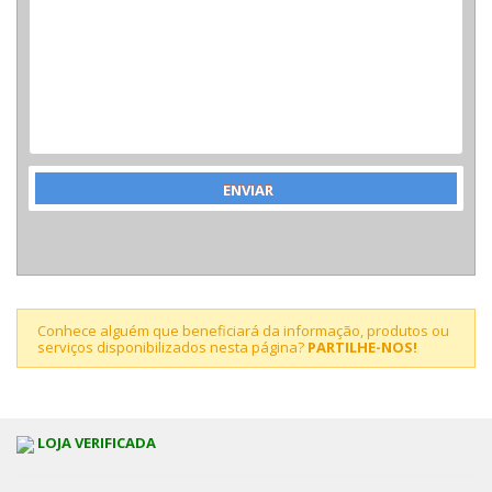
Conhece alguém que beneficiará da informação, produtos ou
serviços disponibilizados nesta página?
PARTILHE-NOS!
LOJA VERIFICADA