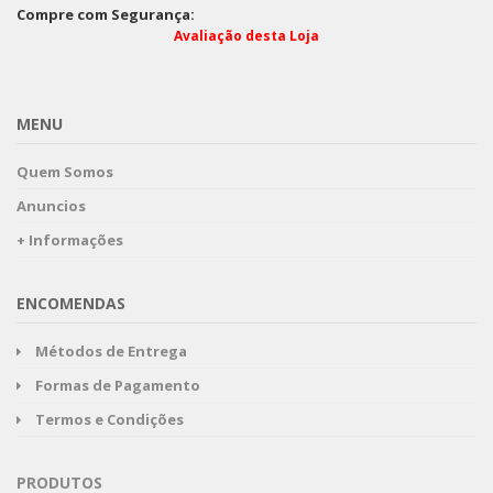
Compre com Segurança:
Avaliação desta Loja
MENU
Quem Somos
Anuncios
+ Informações
ENCOMENDAS
Métodos de Entrega
Formas de Pagamento
Termos e Condições
PRODUTOS