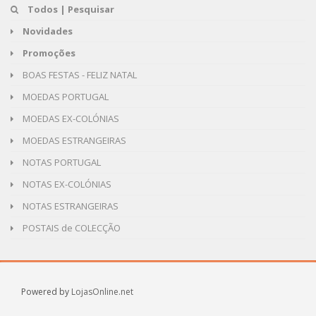
Todos | Pesquisar
Novidades
Promoções
BOAS FESTAS - FELIZ NATAL
MOEDAS PORTUGAL
MOEDAS EX-COLÓNIAS
MOEDAS ESTRANGEIRAS
NOTAS PORTUGAL
NOTAS EX-COLÓNIAS
NOTAS ESTRANGEIRAS
POSTAIS de COLECÇÃO
Powered by
LojasOnline.net