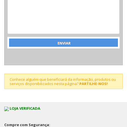
Conhece alguém que beneficiará da informação, produtos ou
serviços disponibilizados nesta página?
PARTILHE-NOS!
LOJA VERIFICADA
Compre com Segurança: