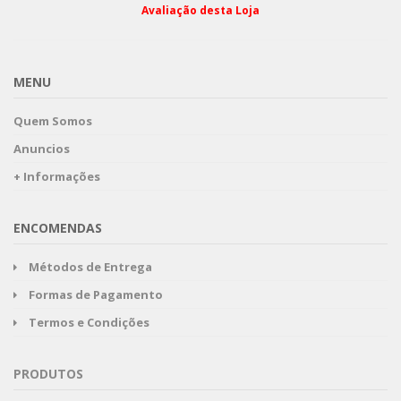
Avaliação desta Loja
MENU
Quem Somos
Anuncios
+ Informações
ENCOMENDAS
Métodos de Entrega
Formas de Pagamento
Termos e Condições
PRODUTOS