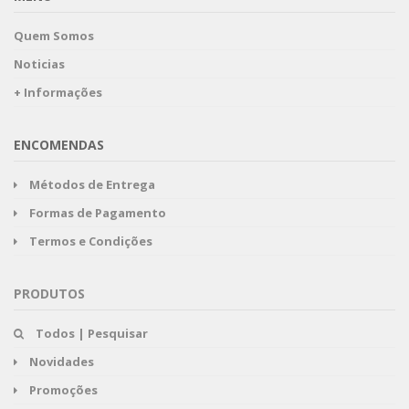
Quem Somos
Noticias
+ Informações
ENCOMENDAS
Métodos de Entrega
Formas de Pagamento
Termos e Condições
PRODUTOS
Todos | Pesquisar
Novidades
Promoções