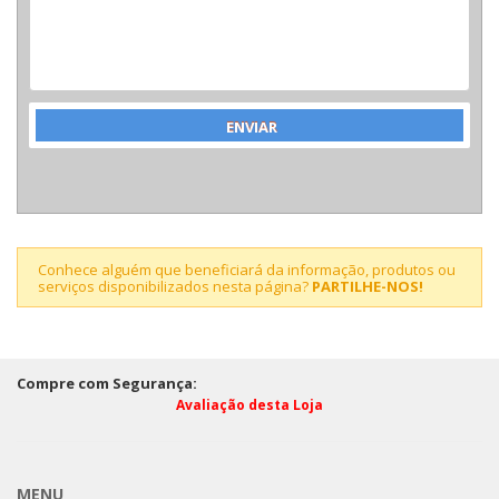
Conhece alguém que beneficiará da informação, produtos ou
serviços disponibilizados nesta página?
PARTILHE-NOS!
Compre com Segurança:
Avaliação desta Loja
MENU