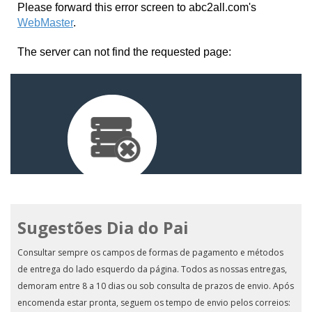
Sugestões Dia do Pai
Consultar sempre os campos de formas de pagamento e métodos
de entrega do lado esquerdo da página. Todos as nossas entregas,
demoram entre 8 a 10 dias ou sob consulta de prazos de envio. Após
encomenda estar pronta, seguem os tempo de envio pelos correios: