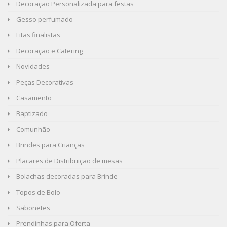
Decoração Personalizada para festas
Gesso perfumado
Fitas finalistas
Decoração e Catering
Novidades
Peças Decorativas
Casamento
Baptizado
Comunhão
Brindes para Crianças
Placares de Distribuição de mesas
Bolachas decoradas para Brinde
Topos de Bolo
Sabonetes
Prendinhas para Oferta