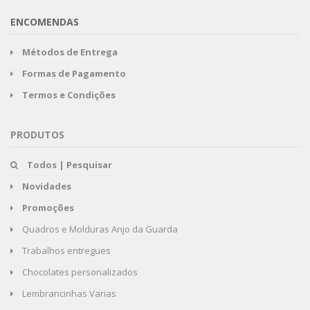
ENCOMENDAS
Métodos de Entrega
Formas de Pagamento
Termos e Condições
PRODUTOS
Todos | Pesquisar
Novidades
Promoções
Quadros e Molduras Anjo da Guarda
Trabalhos entregues
Chocolates personalizados
Lembrancinhas Varias