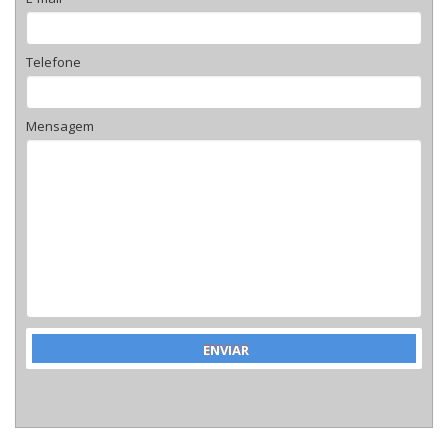
Telefone
Mensagem