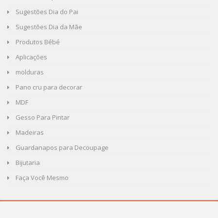
Sugestões Dia do Pai
Sugestões Dia da Mãe
Produtos Bébé
Aplicações
molduras
Pano cru para decorar
MDF
Gesso Para Pintar
Madeiras
Guardanapos para Decoupage
Bijutaria
Faça Você Mesmo