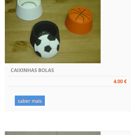
CAIXINHAS BOLAS
4.00 €
saber mais