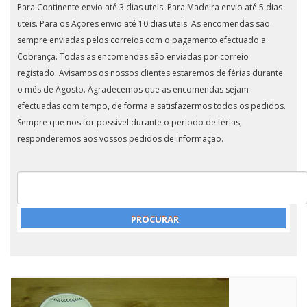
Para Continente envio até 3 dias uteis. Para Madeira envio até 5 dias
uteis. Para os Açores envio até 10 dias uteis. As encomendas são
sempre enviadas pelos correios com o pagamento efectuado a
Cobrança. Todas as encomendas são enviadas por correio
registado. Avisamos os nossos clientes estaremos de férias durante
o mês de Agosto. Agradecemos que as encomendas sejam
efectuadas com tempo, de forma a satisfazermos todos os pedidos.
Sempre que nos for possivel durante o periodo de férias,
responderemos aos vossos pedidos de informação.