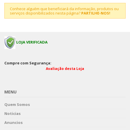
Conhece alguém que beneficiará da informação, produtos ou
serviços disponibilizados nesta página?
PARTILHE-NOS!
LOJA VERIFICADA
Compre com Segurança:
Avaliação desta Loja
MENU
Quem Somos
Noticias
Anuncios