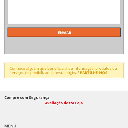
Conhece alguém que beneficiará da informação, produtos ou
serviços disponibilizados nesta página?
PARTILHE-NOS!
Compre com Segurança:
Avaliação desta Loja
MENU