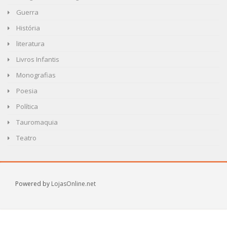
Guerra
História
literatura
Livros Infantis
Monografias
Poesia
Política
Tauromaquia
Teatro
Powered by
LojasOnline.net