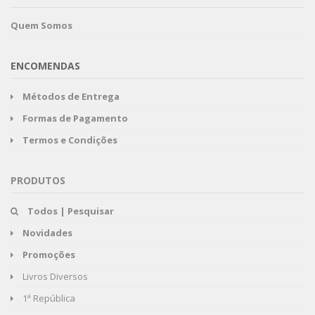
Quem Somos
ENCOMENDAS
Métodos de Entrega
Formas de Pagamento
Termos e Condições
PRODUTOS
Todos | Pesquisar
Novidades
Promoções
Livros Diversos
1ª República