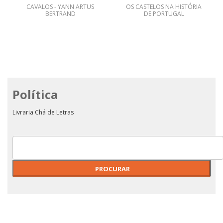
CAVALOS - YANN ARTUS
OS CASTELOS NA HISTÓRIA
BERTRAND
DE PORTUGAL
Política
Livraria Chá de Letras